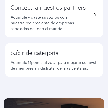
Conozca a nuestros partners
Acumule y gaste sus Avios con
nuestra red creciente de empresas
asociadas de todo el mundo.
Subir de categoría
Acumule Qpoints al volar para mejorar su nivel
de membresía y disfrutar de más ventajas.