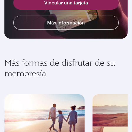
Vincular una tarjeta
Más información
Más formas de disfrutar de su
membresía