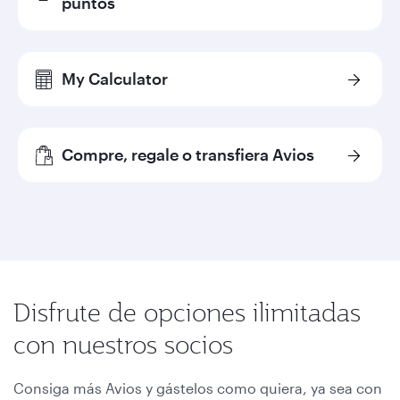
puntos
My Calculator
Compre, regale o transfiera Avios
Disfrute de opciones ilimitadas
con nuestros socios
Consiga más Avios y gástelos como quiera, ya sea con