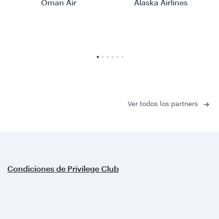
Oman Air
Alaska Airlines
Ver todos los partners
Condiciones de Privilege Club