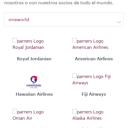
nosotros o con nuestros socios de todo el mundo.
oneworld
Royal Jordanian
American Airlines
Hawaiian Airlines
Fiji Airways