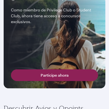
Como miembro de Privilege Club o Student
Club, ahora tiene acceso a concursos
exclusivos.
Participe ahora
Descubrir Avios y Qpoints