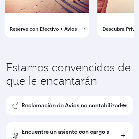
Reserve con Efectivo + Avios
Descubra Privil
Estamos convencidos de
que le encantarán
Reclamación de Avios no contabilizados
Encuentre un asiento con cargo a