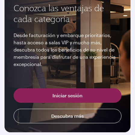
Conozca las ventajas de
cada categoría
Desde facturación y embarque prioritarios,
hasta acceso a salas VIP y mucho más,
descubra todos los beneficios de su nivel de
membresía para disfrutar de una experiencia
excepcional.
Iniciar sesión
Descubra más