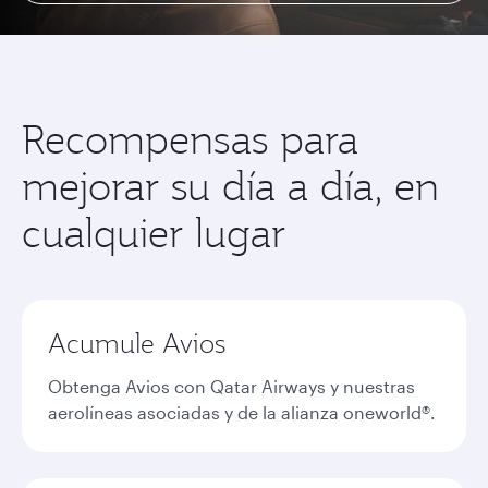
Recompensas para
mejorar su día a día, en
cualquier lugar
Acumule Avios
Obtenga Avios con Qatar Airways y nuestras
aerolíneas asociadas y de la alianza oneworld®.