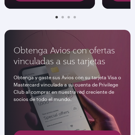
Obtenga Avios con ofertas
vinculadas a sus tarjetas
Obtenga y gaste sus Avios con su tarjeta Visa o
Mastercard vinculada a su cuenta de Privilege
Club al comprar en nuestra red creciente de
socios de todo el mundo.