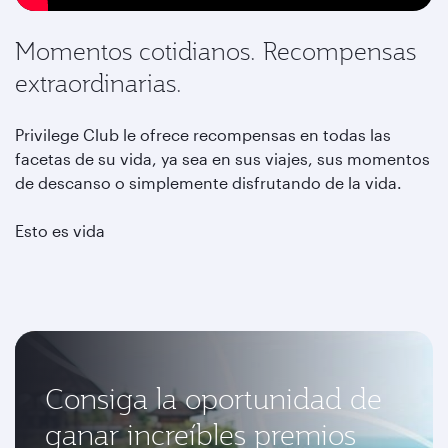
Momentos cotidianos. Recompensas
extraordinarias.
Privilege Club le ofrece recompensas en todas las
facetas de su vida, ya sea en sus viajes, sus momentos
de descanso o simplemente disfrutando de la vida.
Esto es vida
Consiga la oportunidad de
ganar increíbles premios