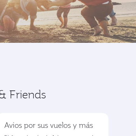
& Friends
Avios por sus vuelos y más