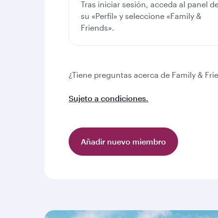
Tras iniciar sesión, acceda al panel d
su «Perfil» y seleccione «Family &
Friends».
¿Tiene preguntas acerca de Family & Fr
Sujeto a condiciones.
Añadir nuevo miembro