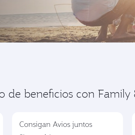
de beneficios con Family 
Consigan Avios juntos