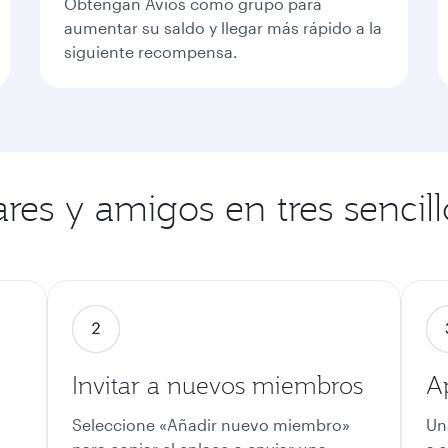
Obtengan Avios como grupo para
aumentar su saldo y llegar más rápido a la
siguiente recompensa.
res y amigos en tres sencil
Invitar a nuevos miembros
A
Seleccione «Añadir nuevo miembro»
Un