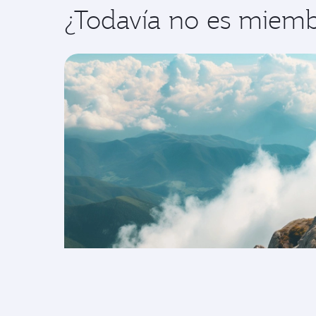
¿Todavía no es miembr