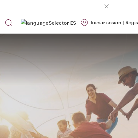
Iniciar sesión
|
Regis
ES