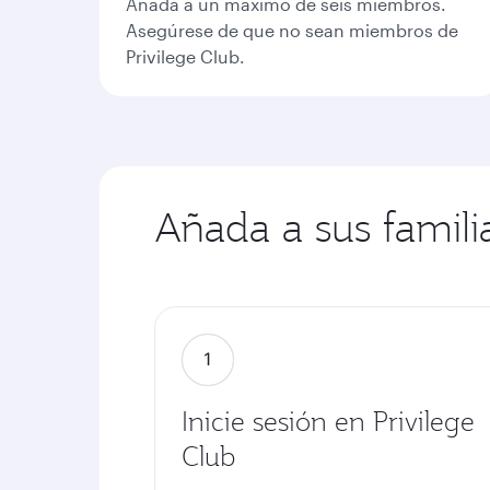
Añada a un máximo de seis miembros.
Asegúrese de que no sean miembros de
Privilege Club.
Añada a sus familia
Inicie sesión en Privilege
Club