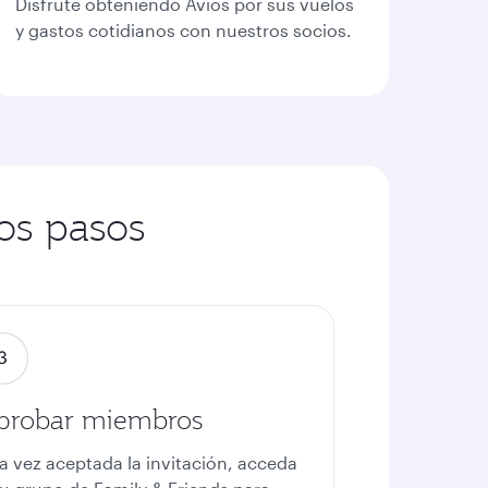
Disfrute obteniendo Avios por sus vuelos
y gastos cotidianos con nuestros socios.
los pasos
probar miembros
a vez aceptada la invitación, acceda