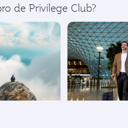
o de Privilege Club?