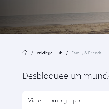
Privilege Club
Family & Friends
Desbloquee un mundo 
Viajen como grupo