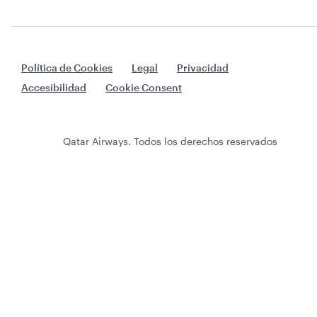
Política de Cookies
Legal
Privacidad
Accesibilidad
Cookie Consent
Qatar Airways. Todos los derechos reservados