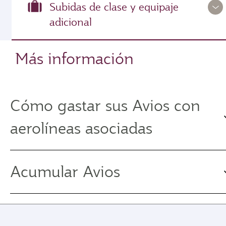
Subidas de clase y equipaje
adicional
Más información
Cómo gastar sus Avios con
aerolíneas asociadas
Acumular Avios