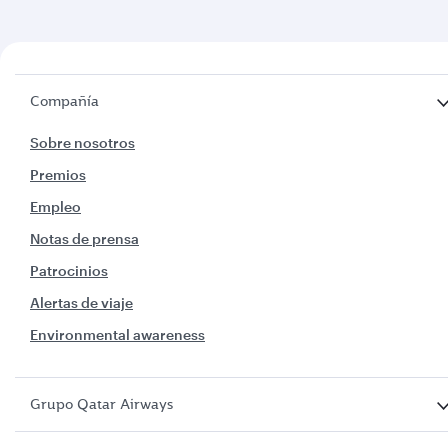
Compañía
Sobre nosotros
Premios
Empleo
Notas de prensa
Patrocinios
Alertas de viaje
Environmental awareness
Grupo Qatar Airways