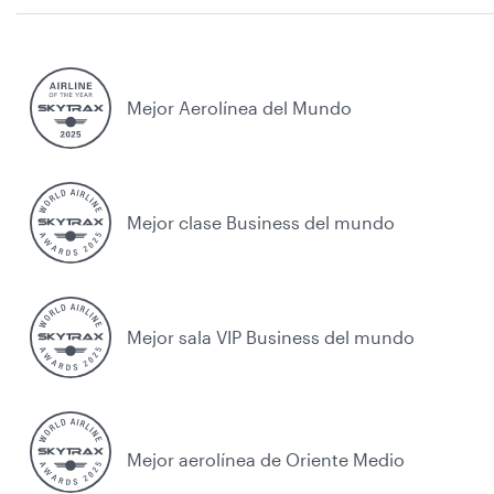
Mejor Aerolínea del Mundo
Mejor clase Business del mundo
Mejor sala VIP Business del mundo
Mejor aerolínea de Oriente Medio