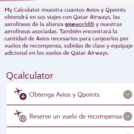
My Calculator muestra cuántos Avios y Qpoints
obtendrá en sus viajes con Qatar Airways, las
aerolíneas de la alianza
one
world®
y nuestras
aerolíneas asociadas. También encontrará la
cantidad de Avios necesarios para canjearlos por
vuelos de recompensa, subidas de clase y equipaje
adicional en los vuelos de Qatar Airways.
Qcalculator
Obtenga Avios y Qpoints
Reserve un vuelo de recompensa