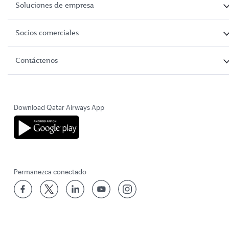
Soluciones de empresa
Socios comerciales
Contáctenos
Download Qatar Airways App
Permanezca conectado