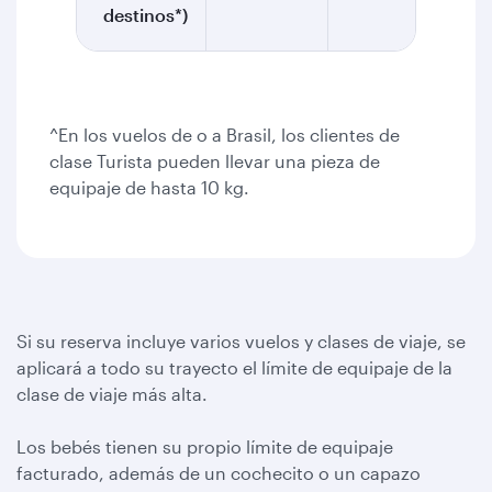
destinos*)
^En los vuelos de o a Brasil, los clientes de
clase Turista pueden llevar una pieza de
equipaje de hasta 10 kg.
Si su reserva incluye varios vuelos y clases de viaje, se
aplicará a todo su trayecto el límite de equipaje de la
clase de viaje más alta.
Los bebés tienen su propio límite de equipaje
facturado, además de un cochecito o un capazo