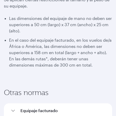
su equipaje.
Las dimensiones del equipaje de mano no deben ser
superiores a 50 cm (largo) x 37 cm (ancho) x 25 cm
(alto).
En el caso del equipaje facturado, en los vuelos de/a
África o América, las dimensiones no deben ser
superiores a 158 cm en total (largo + ancho + alto).
En las demás rutas*, deberán tener unas
dimensiones máximas de 300 cm en total.
Otras normas
Equipaje facturado