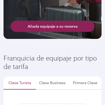
Añada equipaje a su reserva
Franquicia de equipaje por tipo
de tarifa
Clase Turista
Clase Business
Primera Clase