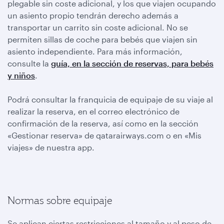
plegable sin coste adicional, y los que viajen ocupando
un asiento propio tendrán derecho además a
transportar un carrito sin coste adicional. No se
permiten sillas de coche para bebés que viajen sin
asiento independiente. Para más información,
consulte la
guía, en la sección de reservas, para bebés
y niños
.
Podrá consultar la franquicia de equipaje de su viaje al
realizar la reserva, en el correo electrónico de
confirmación de la reserva, así como en la sección
«Gestionar reserva» de qatarairways.com o en «Mis
viajes» de nuestra app.
Normas sobre equipaje
Se aplican ciertas restricciones al tamaño y al peso de