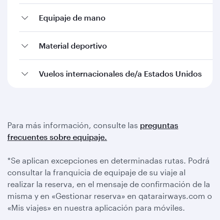
Equipaje de mano
Material deportivo
Vuelos internacionales de/a Estados Unidos
Para más información, consulte las
preguntas
frecuentes sobre equipaje.
*Se aplican excepciones en determinadas rutas. Podrá
consultar la franquicia de equipaje de su viaje al
realizar la reserva, en el mensaje de confirmación de la
misma y en «Gestionar reserva» en qatarairways.com o
«Mis viajes» en nuestra aplicación para móviles.