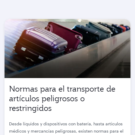
Normas para el transporte de
artículos peligrosos o
restringidos
Desde líquidos y dispositivos con batería, hasta artículos
médicos y mercancías peligrosas, existen normas para el