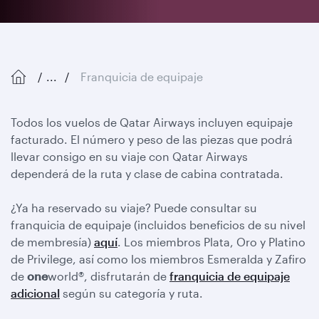
...
Franquicia de equipaje
Todos los vuelos de Qatar Airways incluyen equipaje
facturado. El número y peso de las piezas que podrá
llevar consigo en su viaje con Qatar Airways
dependerá de la ruta y clase de cabina contratada.
¿Ya ha reservado su viaje? Puede consultar su
franquicia de equipaje (incluidos beneficios de su nivel
de membresía)
aquí
. Los miembros Plata, Oro y Platino
de Privilege, así como los miembros Esmeralda y Zafiro
de
one
world®, disfrutarán de
franquicia de equipaje
adicional
según su categoría y ruta.