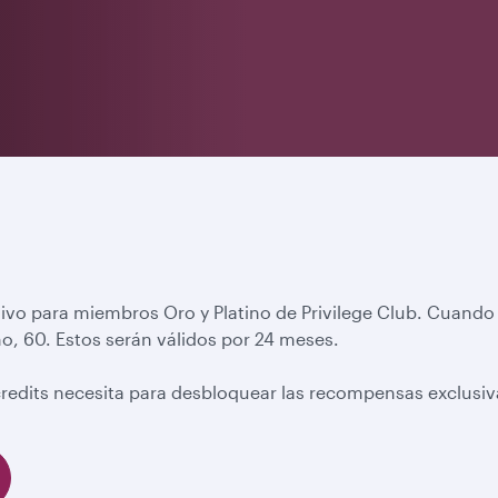
ivo para miembros Oro y Platino de Privilege Club. Cuando
no, 60. Estos serán válidos por 24 meses.
redits necesita para desbloquear las recompensas exclusi