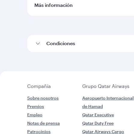
Más información
Condiciones
Compañía
Grupo Qatar Airways
Sobre nosotros
Aeropuerto Internacional
Premios
de Hamad
Empleo
Qatar Executive
Notas de prensa
Qatar Duty Free
Patrocinios
Qatar Airways Cargo