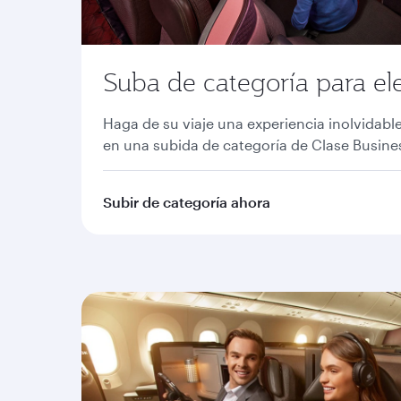
Suba de categoría para ele
Haga de su viaje una experiencia inolvidable
en una subida de categoría de Clase Busines
Subir de categoría ahora