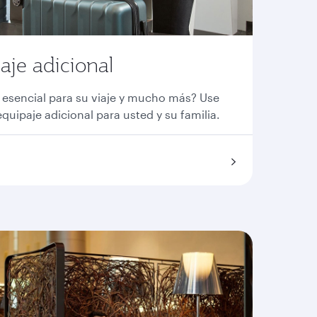
aje adicional
o esencial para su viaje y mucho más? Use
quipaje adicional para usted y su familia.