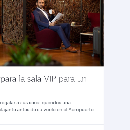
ara la sala VIP para un
 regalar a sus seres queridos una
elajante antes de su vuelo en el Aeropuerto