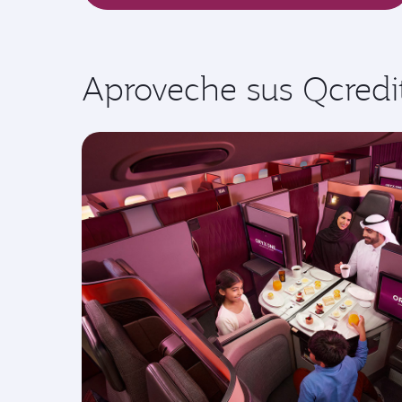
Aproveche sus Qcredi