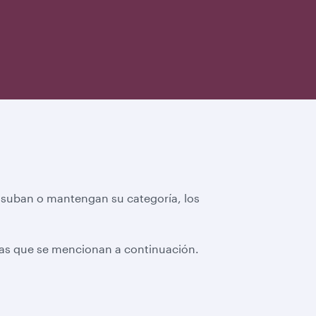
 suban o mantengan su categoría, los
vas que se mencionan a continuación.