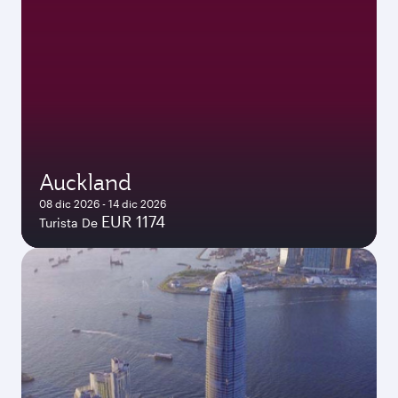
Auckland
08 dic 2026 - 14 dic 2026
EUR 1174
Turista De