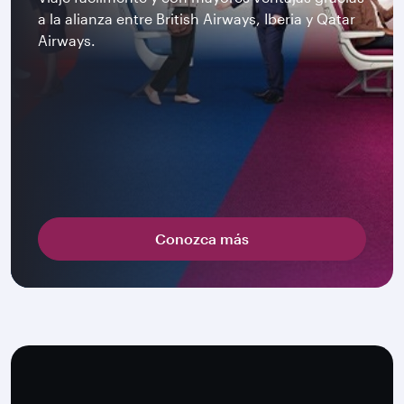
a la alianza entre British Airways, Iberia y Qatar
Airways.
Conozca más