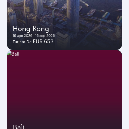
Hong Kong
19 ago 2026 - 16 sep 2026
EUR 653
Turista De
Bali