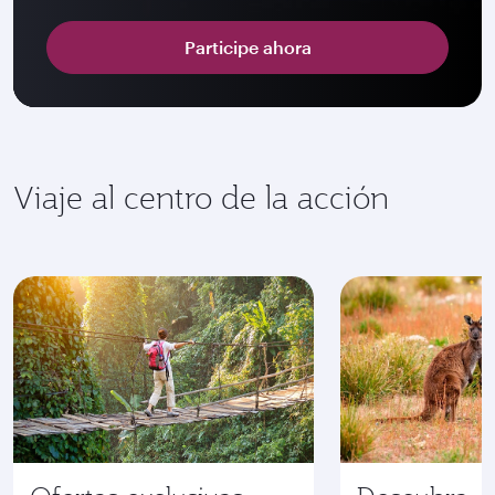
Participe ahora
Viaje al centro de la acción