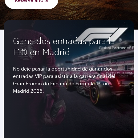
Gane dos entradas para la
F1® en Madrid
No deje pasar la oportunidad de ganar dos
entradas VIP para asistir a la carrera final del
Gran Premio de España de Fórmula 1®, en
Madrid 2026.