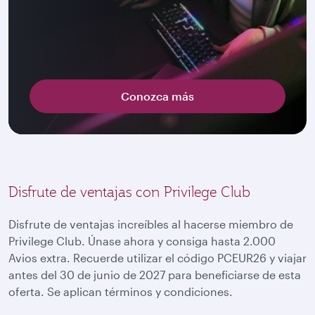
Conozca más
Disfrute de ventajas con Privilege Club
Disfrute de ventajas increíbles al hacerse miembro de
Privilege Club. Únase ahora y consiga hasta 2.000
Avios extra. Recuerde utilizar el código PCEUR26 y viajar
antes del 30 de junio de 2027 para beneficiarse de esta
oferta. Se aplican términos y condiciones.