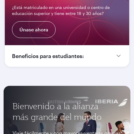
¿Está matriculado en una universidad o centro de
educación superior y tiene entre 18 y 30 años?
Únase ahora
Beneficios para estudiantes:
Bienvenido a la alianza
más grande del mundo
Viaje fácilmente y con mayores ventajas gracias