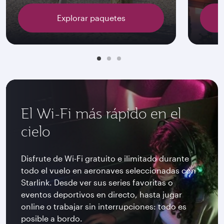
Explorar paquetes
El Wi-Fi más rápido en el
cielo
Disfrute de Wi-Fi gratuito e ilimitado durante
todo el vuelo en aeronaves seleccionadas con
Starlink. Desde ver sus series favoritas o
eventos deportivos en directo, hasta jugar
online o trabajar sin interrupciones: todo es
posible a bordo.