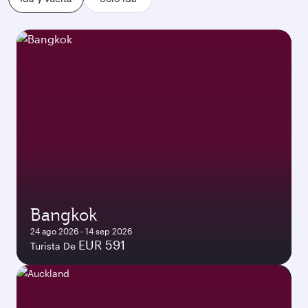
Bangkok
24 ago 2026 - 14 sep 2026
EUR 591
Turista De