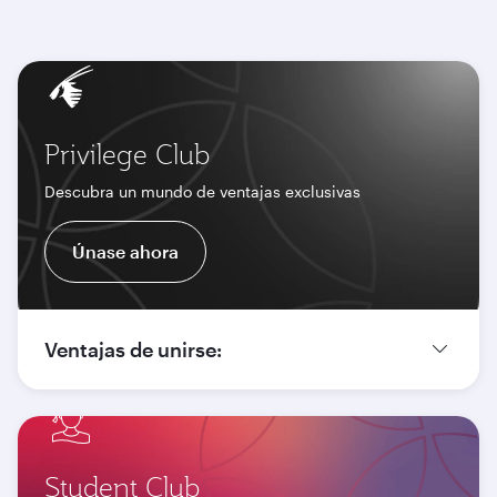
Privilege Club
Descubra un mundo de ventajas exclusivas
Únase ahora
Ventajas de unirse:
Student Club