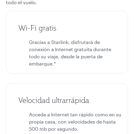
todo el vuelo.
Wi-Fi gratis
Gracias a Starlink, disfrutará de
conexión a Internet gratuita durante
todo su viaje, desde la puerta de
embarque.*
Velocidad ultrarrápida
Acceda a Internet tan rápido como en su
propia casa, con velocidades de hasta
500 mb por segundo.