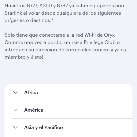
Nuestros B777, A350 y B787 ya están equipados con
Starlink al volar desde cualquiera de los siguientes
orígenes o destinos.*
Solo tiene que conectarse a la red Wi‑Fi de Oryx
Comms una vez a bordo, unirse a Privilege Club o
introducir su dirección de correo electrónico si ya es
miembro y ¡listo!
África
América
Asia y el Pacífico