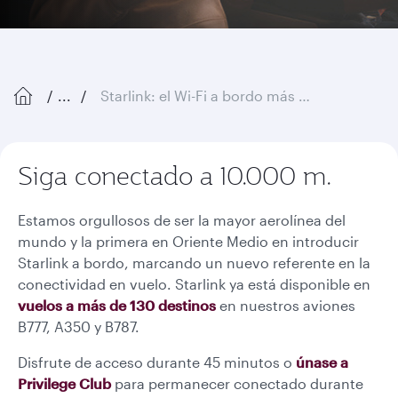
...
Starlink: el Wi-Fi a bordo más rápido en el cielo
Siga conectado a 10.000 m.
Estamos orgullosos de ser la mayor aerolínea del
mundo y la primera en Oriente Medio en introducir
Starlink a bordo, marcando un nuevo referente en la
conectividad en vuelo. Starlink ya está disponible en
vuelos a más de 130 destinos
en nuestros aviones
B777, A350 y B787.
Disfrute de acceso durante 45 minutos o
únase a
Privilege Club
para permanecer conectado durante