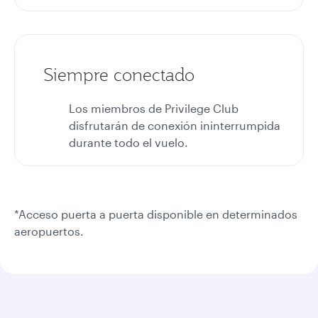
Siempre conectado
Los miembros de Privilege Club
disfrutarán de conexión ininterrumpida
durante todo el vuelo.
*Acceso puerta a puerta disponible en determinados
aeropuertos.