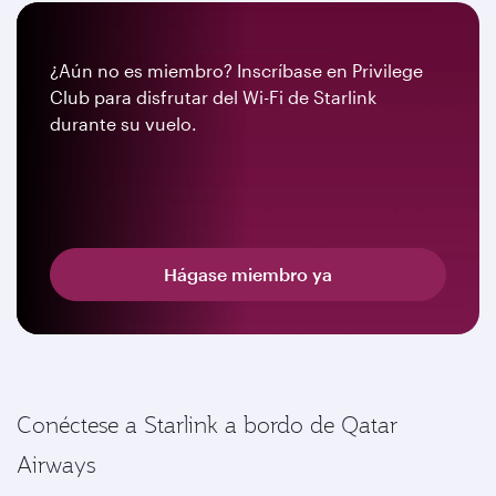
¿Aún no es miembro? Inscríbase en Privilege
Club para disfrutar del Wi-Fi de Starlink
durante su vuelo.
Hágase miembro ya
Conéctese a Starlink a bordo de Qatar
Airways