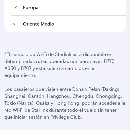
Europa
Oriente Medio
*El servicio de Wi-Fi de Starlink está disponible en
determinadas rutas operadas con aeronaves B777,
A350 y B787 y está sujeto a cambios en el
equipamiento.
Los pasajeros que viajen entre Doha y Pekín (Daxing),
Shanghái, Cantón, Hangzhou, Chengdu, Chongqing,
Tokio (Narita), Osaka y Hong Kong, podrán acceder a la
red Wi-Fi de Starlink durante todo el vuelo sin tener
que iniciar sesión en Privilege Club.