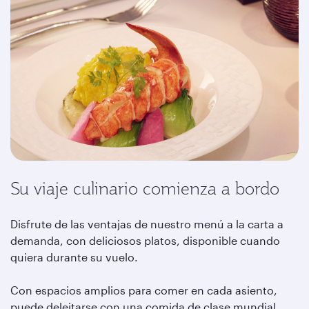
Su viaje culinario comienza a bordo
Disfrute de las ventajas de nuestro menú a la carta a
demanda, con deliciosos platos, disponible cuando
quiera durante su vuelo.
Con espacios amplios para comer en cada asiento,
puede deleitarse con una comida de clase mundial