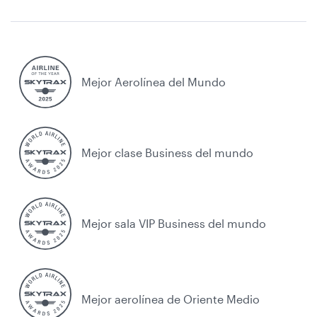
Mejor Aerolínea del Mundo
Mejor clase Business del mundo
Mejor sala VIP Business del mundo
Mejor aerolínea de Oriente Medio