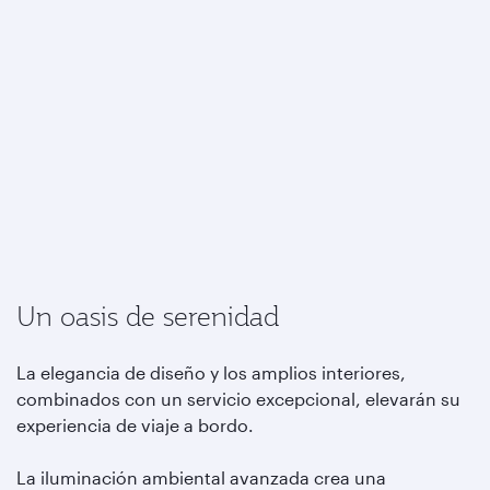
Un oasis de serenidad
La elegancia de diseño y los amplios interiores,
combinados con un servicio excepcional, elevarán su
experiencia de viaje a bordo.
La iluminación ambiental avanzada crea una