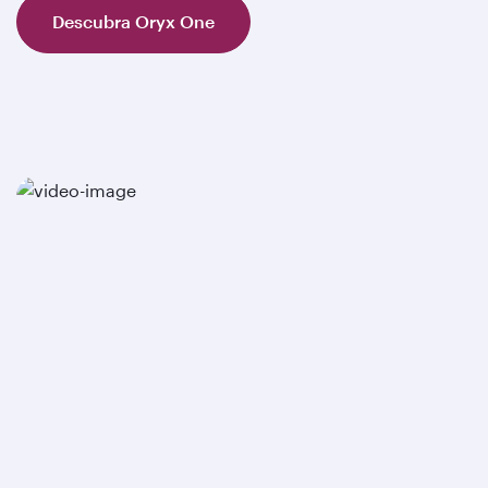
Descubra Oryx One