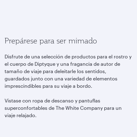
Prepárese para ser mimado
Disfrute de una selección de productos para el rostro y
el cuerpo de Diptyque y una fragancia de autor de
tamaño de viaje para deleitarle los sentidos,
guardados junto con una variedad de elementos
imprescindibles para su viaje a bordo.
Vístase con ropa de descanso y pantuflas
superconfortables de The White Company para un
viaje relajado.