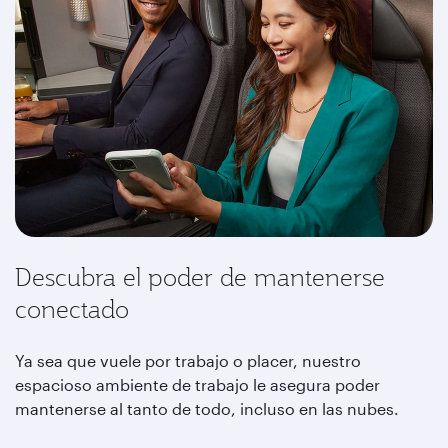
Descubra el poder de mantenerse
conectado
Ya sea que vuele por trabajo o placer, nuestro
espacioso ambiente de trabajo le asegura poder
mantenerse al tanto de todo, incluso en las nubes.