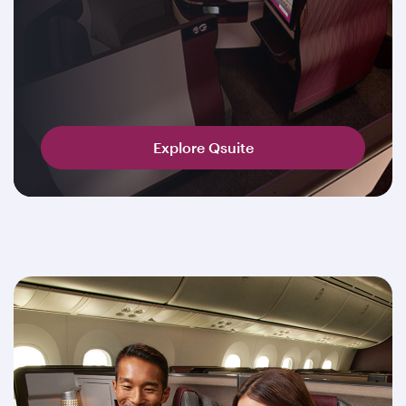
Explore Qsuite