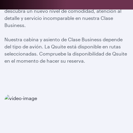
Embárquese en un viaje realmente extraordinario y
descubra un nuevo nivel de comodidad, atención al
detalle y servicio incomparable en nuestra Clase
Business.
Nuestra cabina y asiento de Clase Business depende
del tipo de avión. La Qsuite está disponible en rutas
seleccionadas. Compruebe la disponibilidad de Qsuite
en el momento de hacer su reserva.