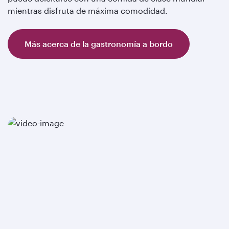
mientras disfruta de máxima comodidad.
Más acerca de la gastronomía a bordo