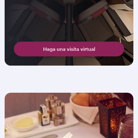
Haga una visita virtual