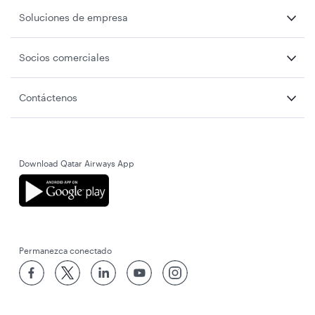
Soluciones de empresa
Socios comerciales
Contáctenos
Download Qatar Airways App
Permanezca conectado