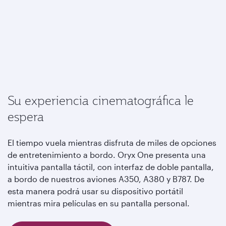
Su experiencia cinematográfica le
espera
El tiempo vuela mientras disfruta de miles de opciones
de entretenimiento a bordo. Oryx One presenta una
intuitiva pantalla táctil, con interfaz de doble pantalla,
a bordo de nuestros aviones A350, A380 y B787. De
esta manera podrá usar su dispositivo portátil
mientras mira películas en su pantalla personal.