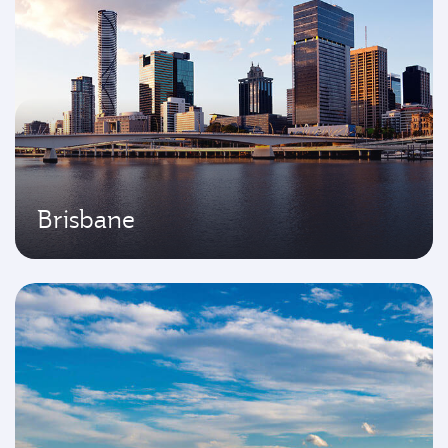
Brisbane