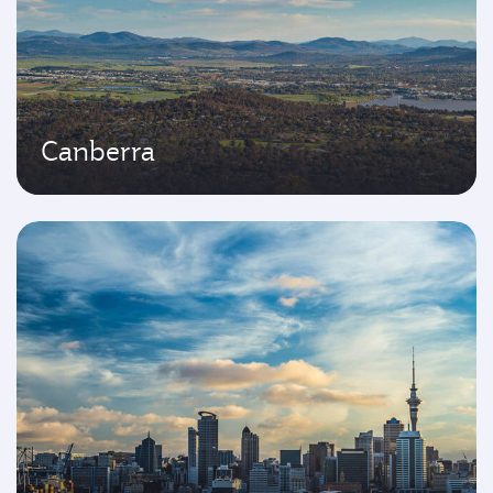
Canberra