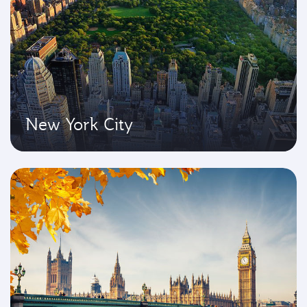
New York City