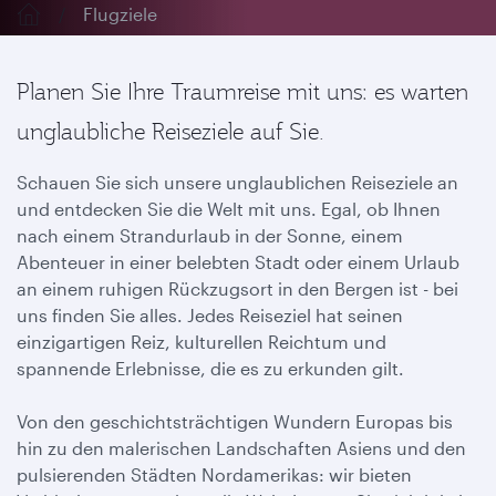
Flugziele
Planen Sie Ihre Traumreise mit uns: es warten
unglaubliche Reiseziele auf Sie.
Schauen Sie sich unsere unglaublichen Reiseziele an
und entdecken Sie die Welt mit uns. Egal, ob Ihnen
nach einem Strandurlaub in der Sonne, einem
Abenteuer in einer belebten Stadt oder einem Urlaub
an einem ruhigen Rückzugsort in den Bergen ist - bei
uns finden Sie alles. Jedes Reiseziel hat seinen
einzigartigen Reiz, kulturellen Reichtum und
spannende Erlebnisse, die es zu erkunden gilt.
Von den geschichtsträchtigen Wundern Europas bis
hin zu den malerischen Landschaften Asiens und den
pulsierenden Städten Nordamerikas: wir bieten