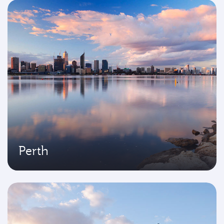
Perth