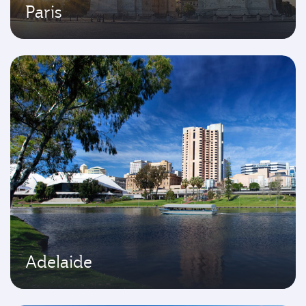
Paris
Adelaide