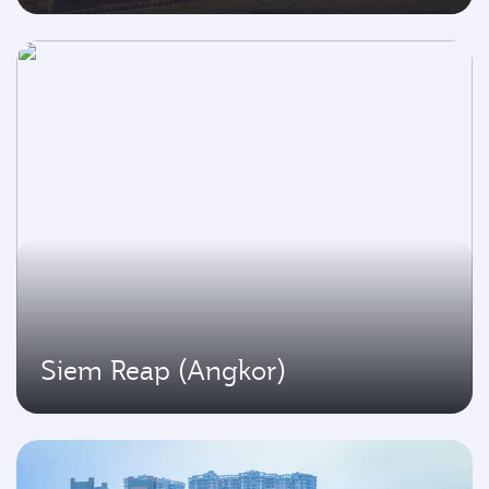
Siem Reap (Angkor)