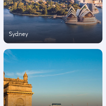
Sydney