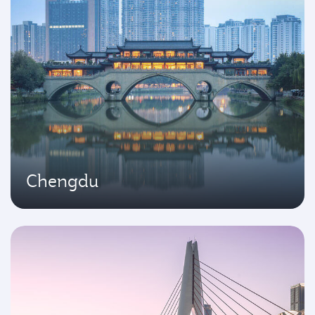
Chengdu