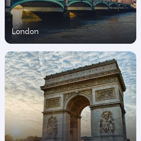
London