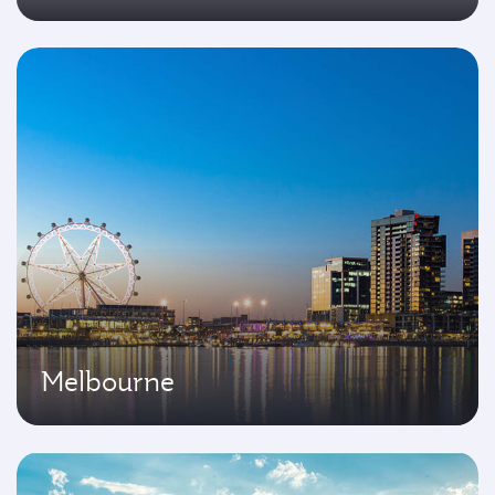
Melbourne