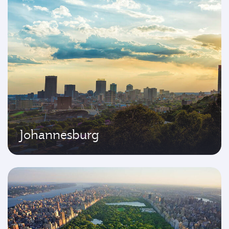
Johannesburg