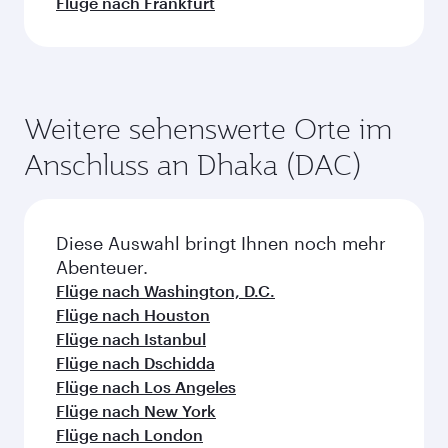
Flüge nach Frankfurt
Weitere sehenswerte Orte im
Anschluss an Dhaka (DAC)
Diese Auswahl bringt Ihnen noch mehr
Abenteuer.
Flüge nach Washington, D.C.
Flüge nach Houston
Flüge nach Istanbul
Flüge nach Dschidda
Flüge nach Los Angeles
Flüge nach New York
Flüge nach London