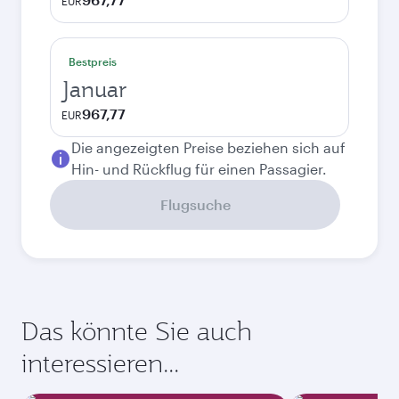
EUR
Bestpreis
Januar
967,77
EUR
Die angezeigten Preise beziehen sich auf
Hin- und Rückflug für einen Passagier.
Flugsuche
Das könnte Sie auch
interessieren...