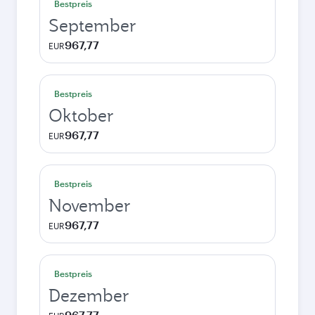
Bestpreis
September
967,77
EUR
Bestpreis
Oktober
967,77
EUR
Bestpreis
November
967,77
EUR
Bestpreis
Dezember
967,77