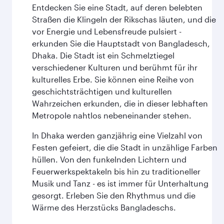
Entdecken Sie eine Stadt, auf deren belebten
Straßen die Klingeln der Rikschas läuten, und die
vor Energie und Lebensfreude pulsiert -
erkunden Sie die Hauptstadt von Bangladesch,
Dhaka. Die Stadt ist ein Schmelztiegel
verschiedener Kulturen und berühmt für ihr
kulturelles Erbe. Sie können eine Reihe von
geschichtsträchtigen und kulturellen
Wahrzeichen erkunden, die in dieser lebhaften
Metropole nahtlos nebeneinander stehen.
In Dhaka werden ganzjährig eine Vielzahl von
Festen gefeiert, die die Stadt in unzählige Farben
hüllen. Von den funkelnden Lichtern und
Feuerwerkspektakeln bis hin zu traditioneller
Musik und Tanz - es ist immer für Unterhaltung
gesorgt. Erleben Sie den Rhythmus und die
Wärme des Herzstücks Bangladeschs.