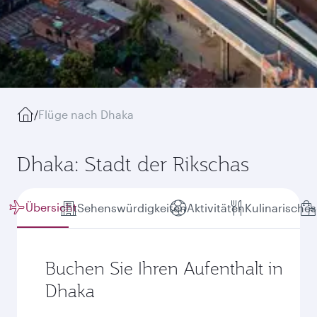
/
Flüge nach Dhaka
Dhaka: Stadt der Rikschas
Übersicht
Sehenswürdigkeiten
Aktivitäten
Kulinarisches
Buchen Sie Ihren Aufenthalt in
Dhaka