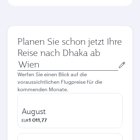
Planen Sie schon jetzt Ihre
Reise nach Dhaka ab
Abflugort
Werfen Sie einen Blick auf die
voraussichtlichen Flugpreise für die
kommenden Monate.
August
1 011,77
EUR