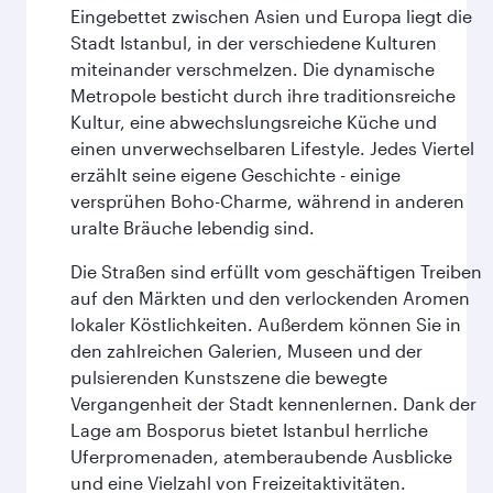
Eingebettet zwischen Asien und Europa liegt die
Stadt Istanbul, in der verschiedene Kulturen
miteinander verschmelzen. Die dynamische
Metropole besticht durch ihre traditionsreiche
Kultur, eine abwechslungsreiche Küche und
einen unverwechselbaren Lifestyle. Jedes Viertel
erzählt seine eigene Geschichte - einige
versprühen Boho-Charme, während in anderen
uralte Bräuche lebendig sind.
Die Straßen sind erfüllt vom geschäftigen Treiben
auf den Märkten und den verlockenden Aromen
lokaler Köstlichkeiten. Außerdem können Sie in
den zahlreichen Galerien, Museen und der
pulsierenden Kunstszene die bewegte
Vergangenheit der Stadt kennenlernen. Dank der
Lage am Bosporus bietet Istanbul herrliche
Uferpromenaden, atemberaubende Ausblicke
und eine Vielzahl von Freizeitaktivitäten.