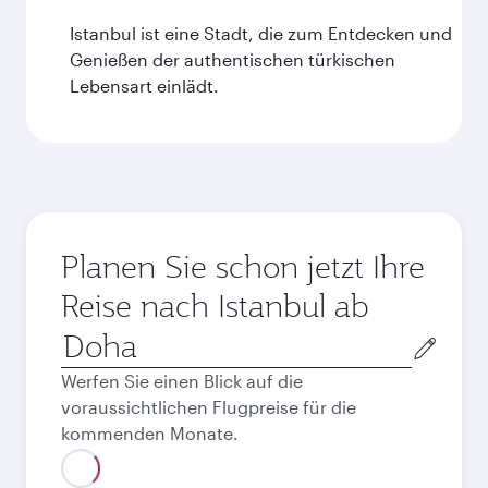
Istanbul ist eine Stadt, die zum Entdecken und
Genießen der authentischen türkischen
Lebensart einlädt.
Planen Sie schon jetzt Ihre
Reise nach Istanbul ab
Abflugort
Werfen Sie einen Blick auf die
voraussichtlichen Flugpreise für die
kommenden Monate.