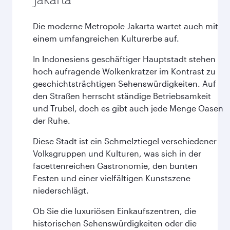
Die moderne Metropole Jakarta wartet auch mit
einem umfangreichen Kulturerbe auf.
In Indonesiens geschäftiger Hauptstadt stehen
hoch aufragende Wolkenkratzer im Kontrast zu
geschichtsträchtigen Sehenswürdigkeiten. Auf
den Straßen herrscht ständige Betriebsamkeit
und Trubel, doch es gibt auch jede Menge Oasen
der Ruhe.
Diese Stadt ist ein Schmelztiegel verschiedener
Volksgruppen und Kulturen, was sich in der
facettenreichen Gastronomie, den bunten
Festen und einer vielfältigen Kunstszene
niederschlägt.
Ob Sie die luxuriösen Einkaufszentren, die
historischen Sehenswürdigkeiten oder die