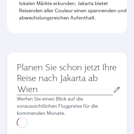
lokalen Märkte erkunden: Jakarta bietet
Reisenden aller Couleur einen spannenden und
abwechslungsreichen Aufenthalt.
Planen Sie schon jetzt Ihre
Reise nach Jakarta ab
Abflugort
Werfen Sie einen Blick auf die
voraussichtlichen Flugpreise für die
kommenden Monate.