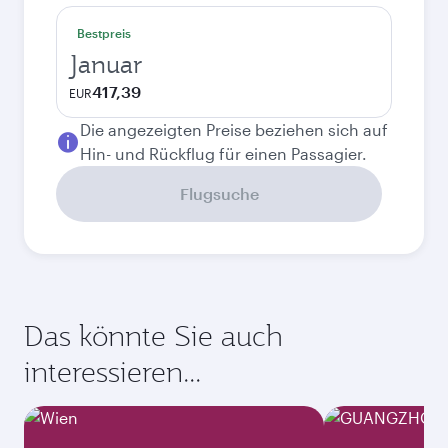
Bestpreis
Januar
417,39
EUR
Die angezeigten Preise beziehen sich auf
Hin- und Rückflug für einen Passagier.
Flugsuche
Das könnte Sie auch
interessieren...