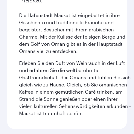
Die Hafenstadt Maskat ist eingebettet in ihre
Geschichte und traditionelle Bräuche und
begeistert Besucher mit ihrem arabischen
Charme. Mit der Kulisse der felsigen Berge und
dem Golf von Oman gibt es in der Hauptstadt
Omans viel zu entdecken.
Erleben Sie den Duft von Weihrauch in der Luft
und erfahren Sie die weltberühmte
Gastfreundschaft des Omans und fühlen Sie sich
gleich wie zu Hause. Gleich, ob Sie omanischen
Kaffee in einem gemütlichen Café trinken, am
Strand die Sonne genießen oder einen ihrer
vielen kulturellen Sehenswürdigkeiten erkunden -
Maskat ist traumhaft schön.