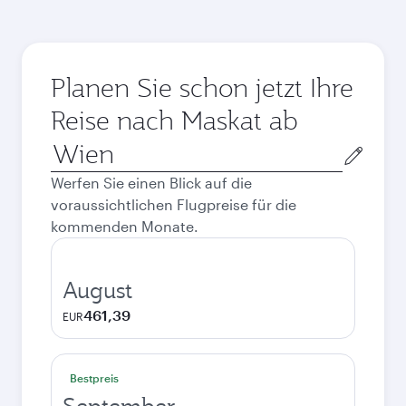
Planen Sie schon jetzt Ihre
Reise nach Maskat ab
Abflugort
Werfen Sie einen Blick auf die
voraussichtlichen Flugpreise für die
kommenden Monate.
August
461,39
EUR
Bestpreis