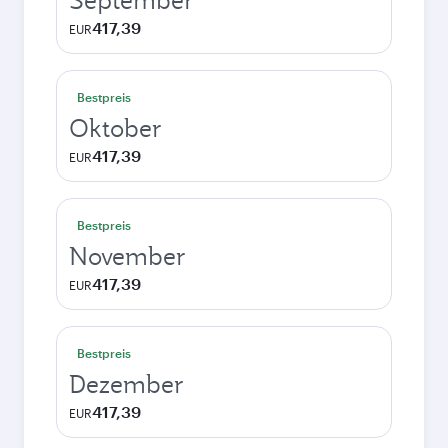
September
417,39
EUR
Bestpreis
Oktober
417,39
EUR
Bestpreis
November
417,39
EUR
Bestpreis
Dezember
417,39
EUR