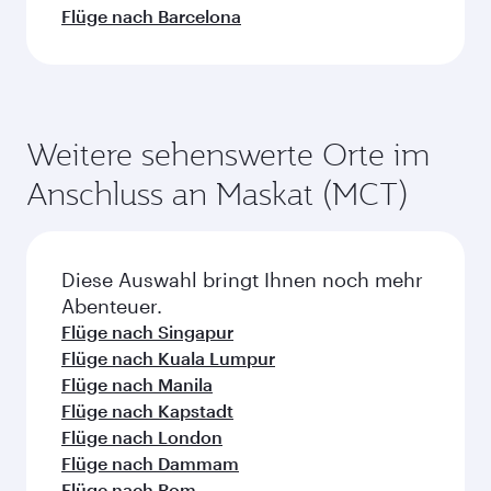
Flüge nach Barcelona
Weitere sehenswerte Orte im
Anschluss an Maskat (MCT)
Diese Auswahl bringt Ihnen noch mehr
Abenteuer.
Flüge nach Singapur
Flüge nach Kuala Lumpur
Flüge nach Manila
Flüge nach Kapstadt
Flüge nach London
Flüge nach Dammam
Flüge nach Rom