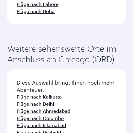
Flüge nach Lahore
Flüge nach Doha
Weitere sehenswerte Orte im
Anschluss an Chicago (ORD)
Diese Auswahl bringt Ihnen noch mehr
Abenteuer.
Flüge nach Kalkutta
Flüge nach Delhi
Flüge nach Ahmedabad
Flüge nach Colombo
Flüge nach Islamabad
Flüge nach Dschidda