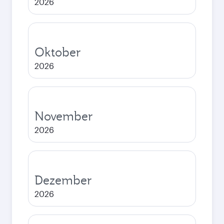
2026
Oktober
2026
November
2026
Dezember
2026