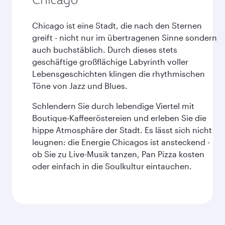
Chicago ist eine Stadt, die nach den Sternen
greift - nicht nur im übertragenen Sinne sondern
auch buchstäblich. Durch dieses stets
geschäftige großflächige Labyrinth voller
Lebensgeschichten klingen die rhythmischen
Töne von Jazz und Blues.
Schlendern Sie durch lebendige Viertel mit
Boutique-Kaffeeröstereien und erleben Sie die
hippe Atmosphäre der Stadt. Es lässt sich nicht
leugnen: die Energie Chicagos ist ansteckend -
ob Sie zu Live-Musik tanzen, Pan Pizza kosten
oder einfach in die Soulkultur eintauchen.