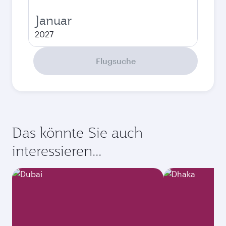
Januar
2027
Flugsuche
Das könnte Sie auch
interessieren...