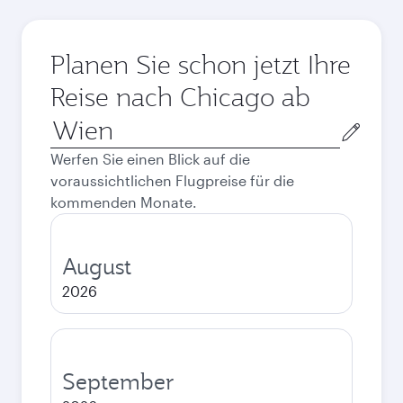
Planen Sie schon jetzt Ihre
Reise nach Chicago ab
Abflugort
Werfen Sie einen Blick auf die
voraussichtlichen Flugpreise für die
kommenden Monate.
August
2026
September