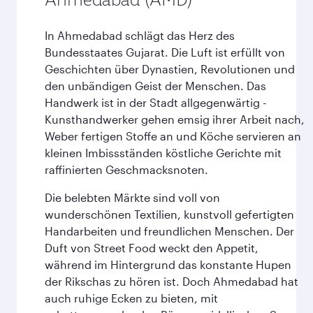
In Ahmedabad schlägt das Herz des
Bundesstaates Gujarat. Die Luft ist erfüllt von
Geschichten über Dynastien, Revolutionen und
den unbändigen Geist der Menschen. Das
Handwerk ist in der Stadt allgegenwärtig -
Kunsthandwerker gehen emsig ihrer Arbeit nach,
Weber fertigen Stoffe an und Köche servieren an
kleinen Imbissständen köstliche Gerichte mit
raffinierten Geschmacksnoten.
Die belebten Märkte sind voll von
wunderschönen Textilien, kunstvoll gefertigten
Handarbeiten und freundlichen Menschen. Der
Duft von Street Food weckt den Appetit,
während im Hintergrund das konstante Hupen
der Rikschas zu hören ist. Doch Ahmedabad hat
auch ruhige Ecken zu bieten, mit