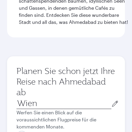
schattenspendenden Bäumen, idyllischen Seen
und Gassen, in denen gemütliche Cafés zu
finden sind. Entdecken Sie diese wunderbare
Stadt und all das, was Ahmedabad zu bieten hat!
Planen Sie schon jetzt Ihre
Reise nach Ahmedabad
ab
Abflugort
Werfen Sie einen Blick auf die
voraussichtlichen Flugpreise für die
kommenden Monate.