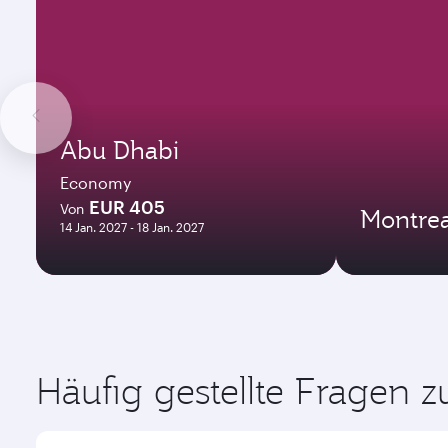
Abu Dhabi
Economy
EUR 405
Von
Montrea
14 Jan. 2027 - 18 Jan. 2027
Häufig gestellte Fragen 