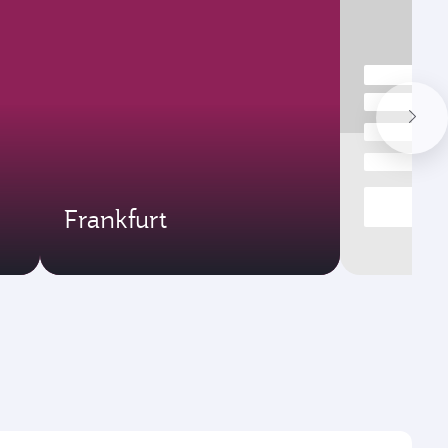
Frankfurt