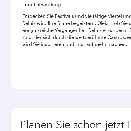
ihrer Entwicklung.
Entdecken Sie Festivals und vielfältige Viertel un
Delhis wird Ihre Sinne begeistern. Gleich, ob Sie
ereignisreiche Vergangenheit Delhis erkunden mö
sind, der sich durch die weltberühmte Gastrosz
wird Sie inspirieren und Lust auf mehr machen.
Planen Sie schon jetzt 