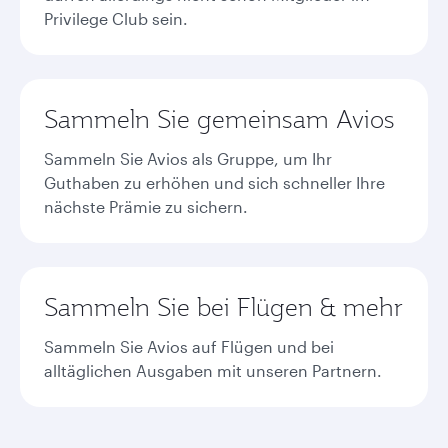
Privilege Club sein.
Sammeln Sie gemeinsam Avios
Sammeln Sie Avios als Gruppe, um Ihr
Guthaben zu erhöhen und sich schneller Ihre
nächste Prämie zu sichern.
Sammeln Sie bei Flügen & mehr
Sammeln Sie Avios auf Flügen und bei
alltäglichen Ausgaben mit unseren Partnern.