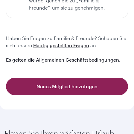
wurde, gehen Sie zu „Familie &
Freunde“, um sie zu genehmigen.
Haben Sie Fragen zu Familie & Freunde? Schauen Sie
sich unsere
Häufig gestellten Fragen
an.
Es gelten die Allgemeinen Geschäftsbedingungen.
Neues Mitglied hinzufügen
Planen Sie Ihren nächsten Urlaub