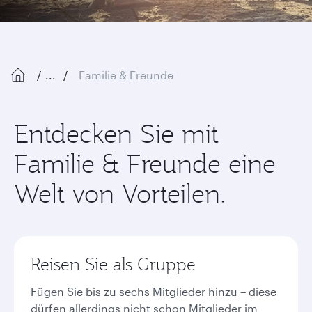
...
Familie & Freunde
Entdecken Sie mit
Familie & Freunde eine
Welt von Vorteilen.
Reisen Sie als Gruppe
Fügen Sie bis zu sechs Mitglieder hinzu – diese
dürfen allerdings nicht schon Mitglieder im