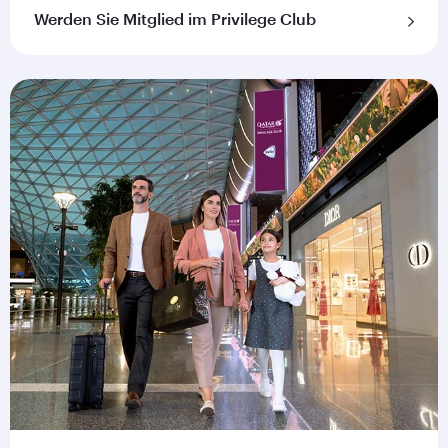
Werden Sie Mitglied im Privilege Club