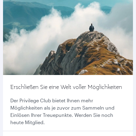
Erschließen Sie eine Welt voller Möglichkeiten
Der Privilege Club bietet Ihnen mehr
Möglichkeiten als je zuvor zum Sammeln und
Einlösen Ihrer Treuepunkte. Werden Sie noch
heute Mitglied.