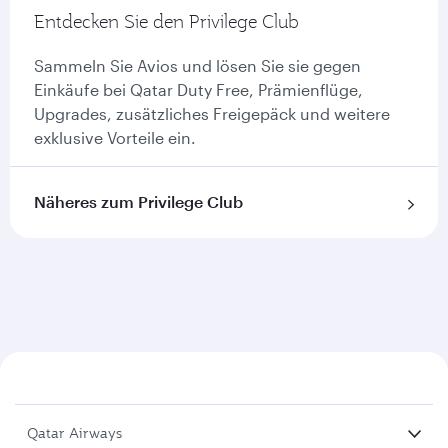
Entdecken Sie den Privilege Club
Sammeln Sie Avios und lösen Sie sie gegen
Einkäufe bei Qatar Duty Free, Prämienflüge,
Upgrades, zusätzliches Freigepäck und weitere
exklusive Vorteile ein.
Näheres zum Privilege Club
Qatar Airways