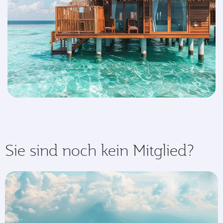
Sie sind noch kein Mitglied?