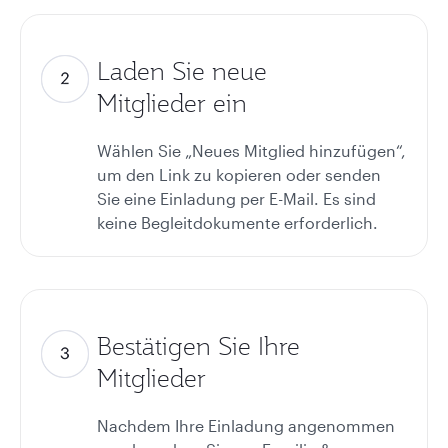
Laden Sie neue
Mitglieder ein
Wählen Sie „Neues Mitglied hinzufügen“,
um den Link zu kopieren oder senden
Sie eine Einladung per E-Mail. Es sind
keine Begleitdokumente erforderlich.
Bestätigen Sie Ihre
Mitglieder
Nachdem Ihre Einladung angenommen