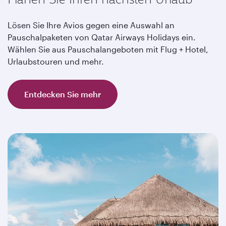
Lösen Sie Ihre Avios gegen eine Auswahl an
Pauschalpaketen von Qatar Airways Holidays ein.
Wählen Sie aus Pauschalangeboten mit Flug + Hotel,
Urlaubstouren und mehr.
Entdecken Sie mehr