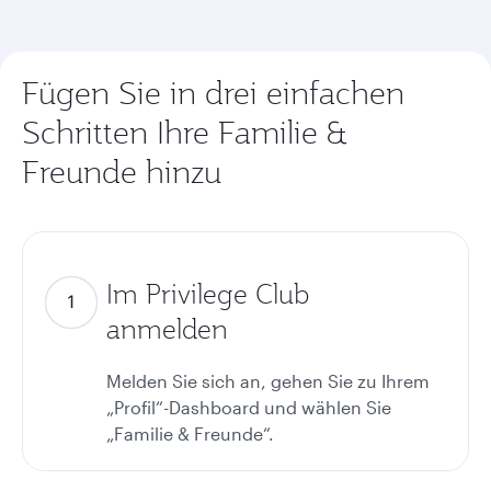
Fügen Sie in drei einfachen
Schritten Ihre Familie &
Freunde hinzu
Im Privilege Club
anmelden
Melden Sie sich an, gehen Sie zu Ihrem
„Profil“-Dashboard und wählen Sie
„Familie & Freunde“.