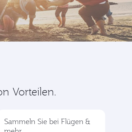
n Vorteilen.
Sammeln Sie bei Flügen &
mehr