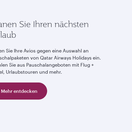
anen Sie Ihren nächsten
laub
en Sie Ihre Avios gegen eine Auswahl an
schalpaketen von Qatar Airways Holidays ein.
len Sie aus Pauschalangeboten mit Flug +
el, Urlaubstouren und mehr.
Mehr entdecken