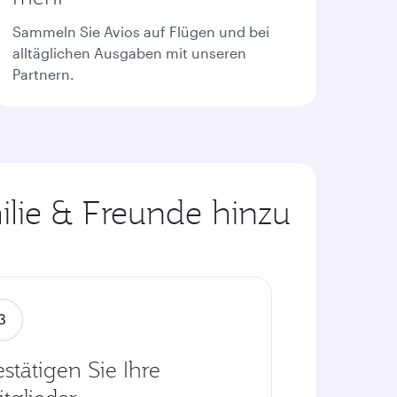
Sammeln Sie Avios auf Flügen und bei
alltäglichen Ausgaben mit unseren
Partnern.
ilie & Freunde hinzu
stätigen Sie Ihre