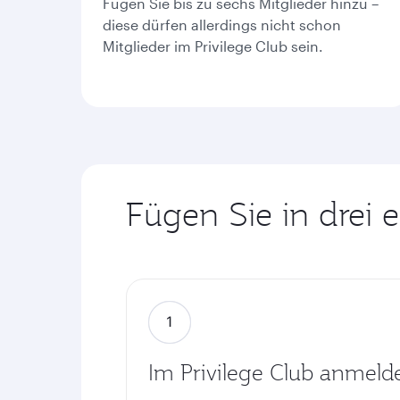
Fügen Sie bis zu sechs Mitglieder hinzu –
diese dürfen allerdings nicht schon
Mitglieder im Privilege Club sein.
Fügen Sie in drei 
Im Privilege Club anmeld