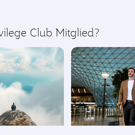
vilege Club Mitglied?