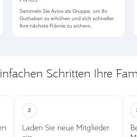
Sammeln Sie Avios als Gruppe, um Ihr
Guthaben zu erhöhen und sich schneller
Ihre nächste Prämie zu sichern.
einfachen Schritten Ihre Fam
en
Laden Sie neue Mitglieder
Be