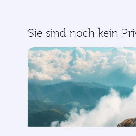
Sie sind noch kein Pri