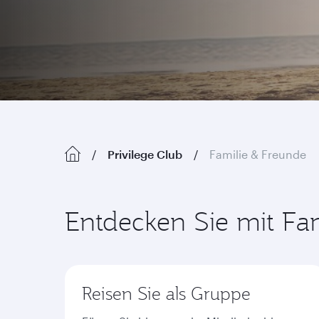
Privilege Club
Familie & Freunde
Entdecken Sie mit Fam
Reisen Sie als Gruppe