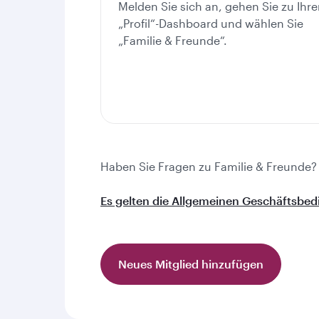
Melden Sie sich an, gehen Sie zu Ihr
„Profil“-Dashboard und wählen Sie
„Familie & Freunde“.
Haben Sie Fragen zu Familie & Freunde?
Es gelten die Allgemeinen Geschäftsbe
Neues Mitglied hinzufügen