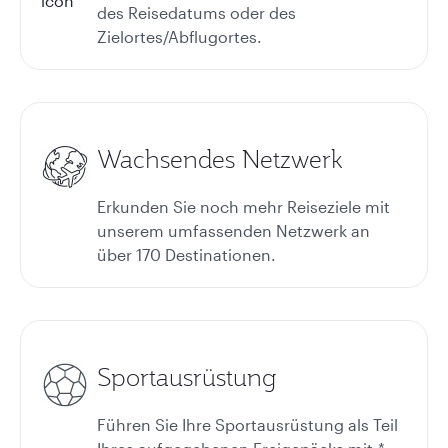
des Reisedatums oder des
Zielortes/Abflugortes.
Wachsendes Netzwerk
Erkunden Sie noch mehr Reiseziele mit
unserem umfassenden Netzwerk an
über 170 Destinationen.
Sportausrüstung
Führen Sie Ihre Sportausrüstung als Teil