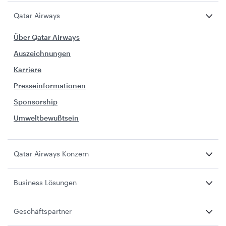
Qatar Airways
Über Qatar Airways
Auszeichnungen
Karriere
Presseinformationen
Sponsorship
Umweltbewußtsein
Qatar Airways Konzern
Business Lösungen
Geschäftspartner