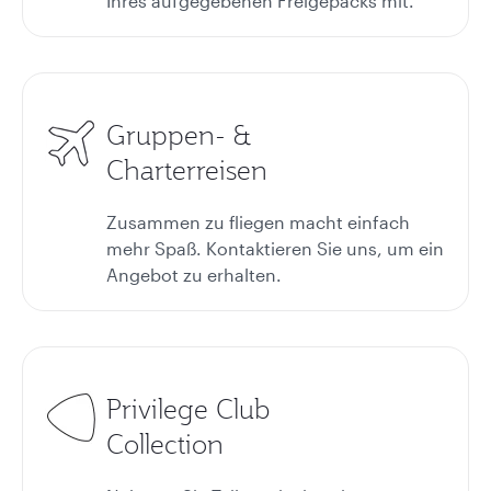
Ihres aufgegebenen Freigepäcks mit.*
Gruppen- &
Charterreisen
Zusammen zu fliegen macht einfach
mehr Spaß. Kontaktieren Sie uns, um ein
Angebot zu erhalten.
Privilege Club
Collection