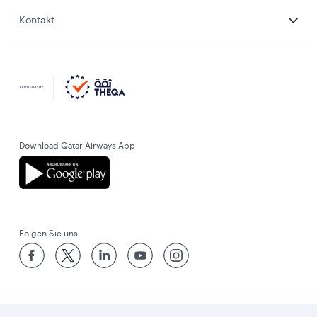
Kontakt
Download Qatar Airways App
Folgen Sie uns