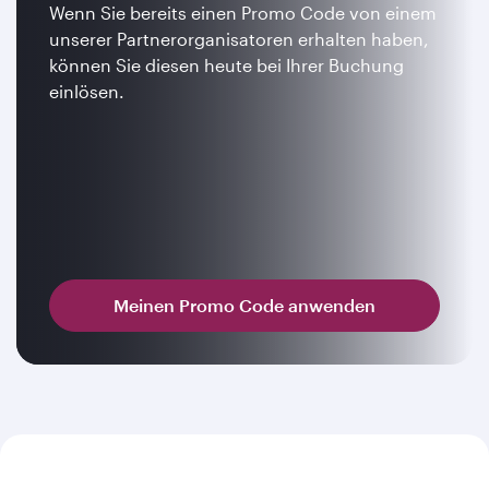
Wenn Sie bereits einen Promo Code von einem
unserer Partnerorganisatoren erhalten haben,
können Sie diesen heute bei Ihrer Buchung
einlösen.
Meinen Promo Code anwenden