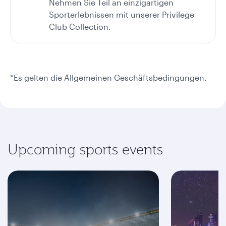
Nehmen Sie Teil an einzigartigen
Sporterlebnissen mit unserer Privilege
Club Collection.
*Es gelten die Allgemeinen Geschäftsbedingungen.
Upcoming sports events