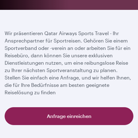
Wir präsentieren Qatar Airways Sports Travel - Ihr
Ansprechpartner für Sportreisen. Gehören Sie einem
Sportverband oder -verein an oder arbeiten Sie für ein
Reisebüro, dann können Sie unsere exklusiven
Dienstleistungen nutzen, um eine reibungslose Reise
zu Ihrer nächsten Sportveranstaltung zu planen.
Stellen Sie einfach eine Anfrage, und wir helfen Ihnen,
die für Ihre Bedürfnisse am besten geeignete
Reiselösung zu finden
Anfrage einreichen