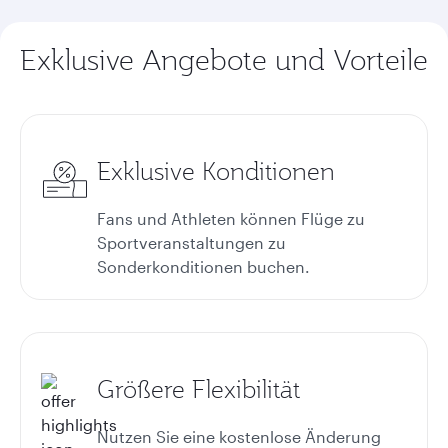
Exklusive Angebote und Vorteile
Exklusive Konditionen
Fans und Athleten können Flüge zu
Sportveranstaltungen zu
Sonderkonditionen buchen.
Größere Flexibilität
Nutzen Sie eine kostenlose Änderung