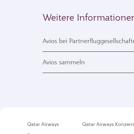
Weitere Informatione
Avios bei Partnerfluggesellschaf
Avios sammeln
Qatar Airways
Qatar Airways Konzern