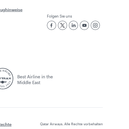
Flughinweise
Folgen Sie uns
Best Airline in the
Middle East
Rechte
Qatar Airways. Alle Rechte vorbehalten