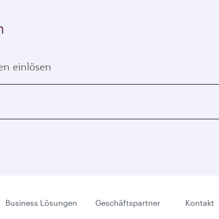
n
ten einlösen
Business Lösungen
Geschäftspartner
Kontakt