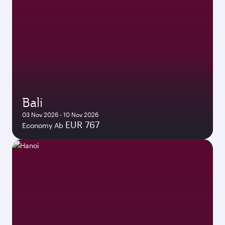
Bali
03 Nov 2026 - 10 Nov 2026
EUR 767
Economy Ab