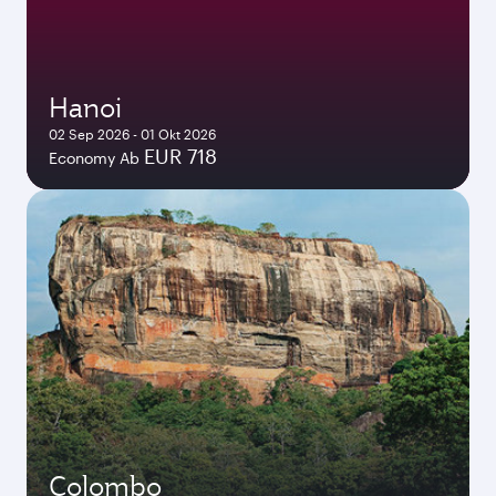
Hanoi
02 Sep 2026 - 01 Okt 2026
EUR 718
Economy Ab
Colombo