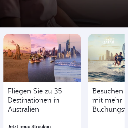
Fliegen Sie zu 35
Besuchen S
Destinationen in
mit mehr
Australien
Buchungsfle
Jetzt neue Strecken