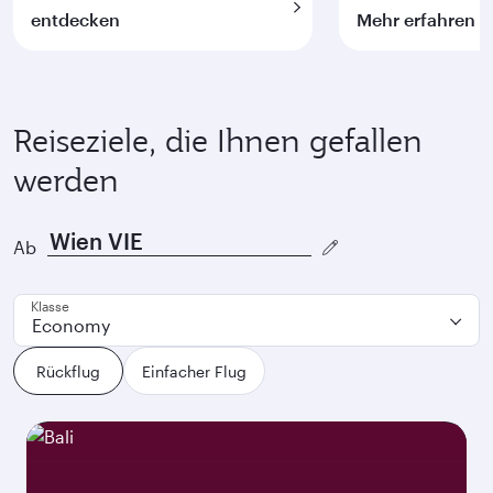
entdecken
Mehr erfahren
Reiseziele, die Ihnen gefallen
werden
Ab
Klasse
Economy
Rückflug
Einfacher Flug