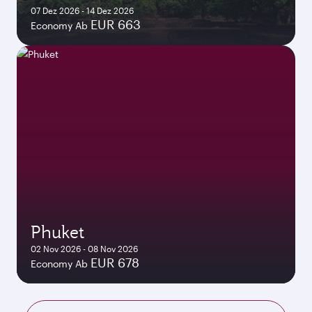
07 Dez 2026 - 14 Dez 2026
EUR 663
Economy Ab
Phuket
02 Nov 2026 - 08 Nov 2026
EUR 678
Economy Ab