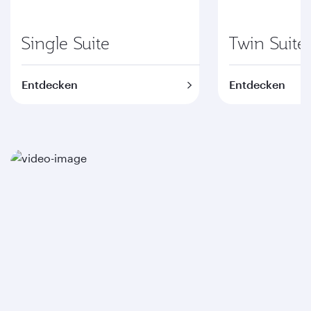
Single Suite
Twin Suite
Entdecken
Entdecken