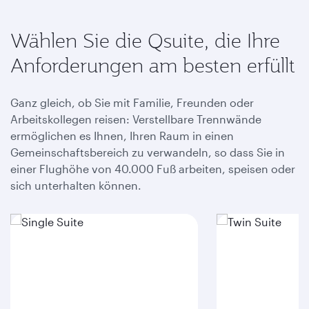
Wählen Sie die Qsuite, die Ihre
Anforderungen am besten erfüllt
Ganz gleich, ob Sie mit Familie, Freunden oder
Arbeitskollegen reisen: Verstellbare Trennwände
ermöglichen es Ihnen, Ihren Raum in einen
Gemeinschaftsbereich zu verwandeln, so dass Sie in
einer Flughöhe von 40.000 Fuß arbeiten, speisen oder
sich unterhalten können.