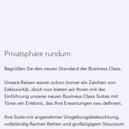
Privatsphäre rundum
Begrüßen Sie den neuen Standard der Business Class.
Unsere Reisen waren schon immer ein Zeichen von
Exklusivität, doch nun bieten wir Ihnen mit der
Einführung unserer neuen Business Class Suites mit
Türen ein Erlebnis, das Ihre Erwartungen neu definiert.
Ihre Suite mit angenehmer Umgebungsbeleuchtung,
vollständig flachen Betten und großzügigem Stauraum