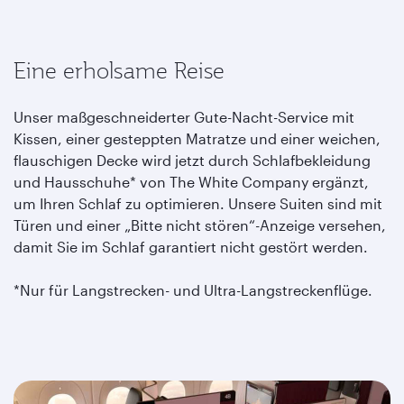
Eine erholsame Reise
Unser maßgeschneiderter Gute-Nacht-Service mit
Kissen, einer gesteppten Matratze und einer weichen,
flauschigen Decke wird jetzt durch Schlafbekleidung
und Hausschuhe* von The White Company ergänzt,
um Ihren Schlaf zu optimieren. Unsere Suiten sind mit
Türen und einer „Bitte nicht stören“-Anzeige versehen,
damit Sie im Schlaf garantiert nicht gestört werden.
*Nur für Langstrecken- und Ultra-Langstreckenflüge.