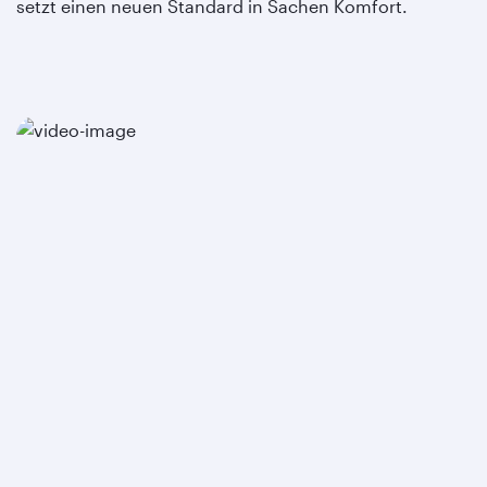
setzt einen neuen Standard in Sachen Komfort.