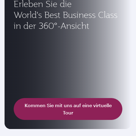
Erleben Sie die
World's Best Business Class
in der 360°-Ansicht
Kommen Sie mit uns auf eine virtuelle
Tour