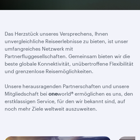
Das Herzstück unseres Versprechens, Ihnen
unvergleichliche Reiseerlebnisse zu bieten, ist unser
umfangreiches Netzwerk mit
Partnerfluggesellschaften. Gemeinsam bieten wir die
beste globale Konnektivität, unübertroffene Flexibilität
und grenzenlose Reisemöglichkeiten.
Unsere herausragenden Partnerschaften und unsere
Mitgliedschaft bei
one
world® ermöglichen es uns, den
erstklassigen Service, für den wir bekannt sind, auf
noch mehr Ziele weltweit auszuweiten.