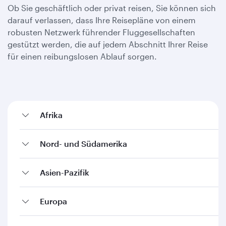
Ob Sie geschäftlich oder privat reisen, Sie können sich
darauf verlassen, dass Ihre Reisepläne von einem
robusten Netzwerk führender Fluggesellschaften
gestützt werden, die auf jedem Abschnitt Ihrer Reise
für einen reibungslosen Ablauf sorgen.
Afrika
Nord- und Südamerika
Asien-Pazifik
Europa