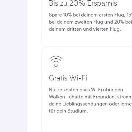
Bis zu 20% Ersparnis
Spare 10% bei deinem ersten Flug, 1
bei deinem zweiten Flug und 20% bei
deinem dritten und vierten Flug.
Gratis Wi-Fi
Nutze kostenloses Wi-Fi über den
Wolken - chatte mit Freunden, strea
deine Lieblingssendungen oder lerne
für dein Studium.