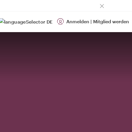
Anmelden
|
Mitglied werden
DE