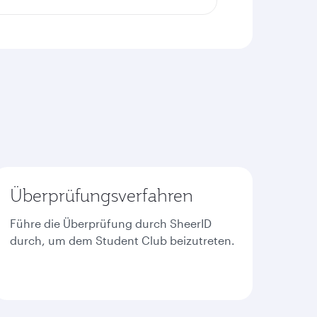
Überprüfungsverfahren
Führe die Überprüfung durch SheerID
durch, um dem Student Club beizutreten.