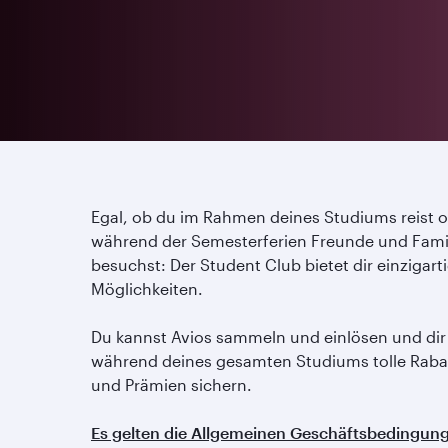
Egal, ob du im Rahmen deines Studiums reist 
während der Semesterferien Freunde und Fami
besuchst: Der Student Club bietet dir einzigart
Möglichkeiten.
Du kannst Avios sammeln und einlösen und dir
während deines gesamten Studiums tolle Raba
und Prämien sichern.
Es gelten die Allgemeinen Geschäftsbedingun