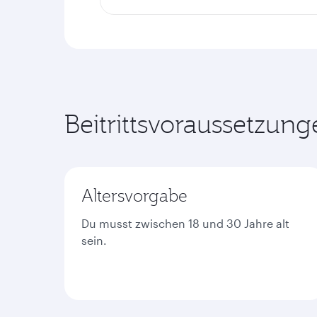
Beitrittsvoraussetzun
Altersvorgabe
Du musst zwischen 18 und 30 Jahre alt
sein.