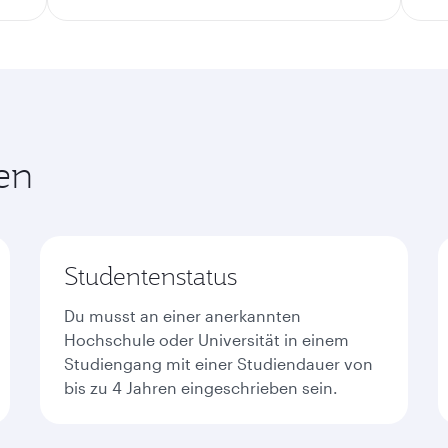
gen
Studentenstatus
Du musst an einer anerkannten
Hochschule oder Universität in einem
Studiengang mit einer Studiendauer von
bis zu 4 Jahren eingeschrieben sein.