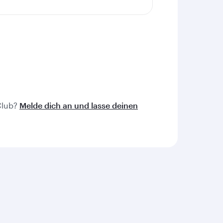
 Club?
Melde dich an und lasse deinen