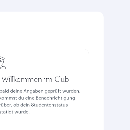
. Willkommen im Club
bald deine Angaben geprüft wurden,
kommst du eine Benachrichtigung
rüber, ob dein Studentenstatus
stätigt wurde.