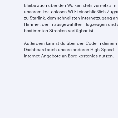
Bleibe auch über den Wolken stets vernetzt: mi
unserem kostenlosen Wi-Fi einschließlich Zug
zu Starlink, dem schnellsten Internetzugang a
Himmel, der in ausgewählten Flugzeugen und 
bestimmten Strecken verfügbar ist.
Außerdem kannst du über den Code in deinem
Dashboard auch unsere anderen High-Speed-
Internet-Angebote an Bord kostenlos nutzen.