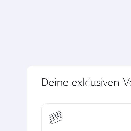
Deine exklusiven V