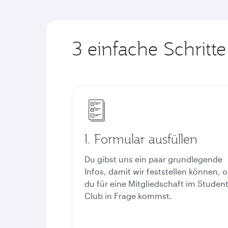
3 einfache Schritte
1. Formular ausfüllen
Du gibst uns ein paar grundlegende
Infos, damit wir feststellen können, 
du für eine Mitgliedschaft im Studen
Club in Frage kommst.