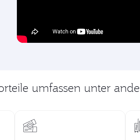
orteile umfassen unter and