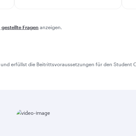
g gestellte Fragen
anzeigen.
ub und erfüllst die Beitrittsvoraussetzungen für den Student