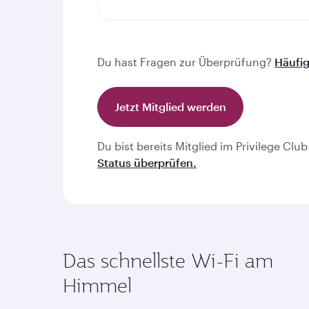
Du hast Fragen zur Überprüfung?
Häufi
Jetzt Mitglied werden
Du bist bereits Mitglied im Privilege Cl
Status überprüfen.
Das schnellste Wi-Fi am
Himmel