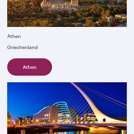
Athen
Griechenland
Athen