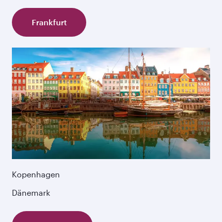
Frankfurt
Kopenhagen
Dänemark