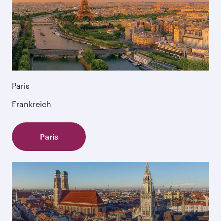
Paris
Frankreich
Paris