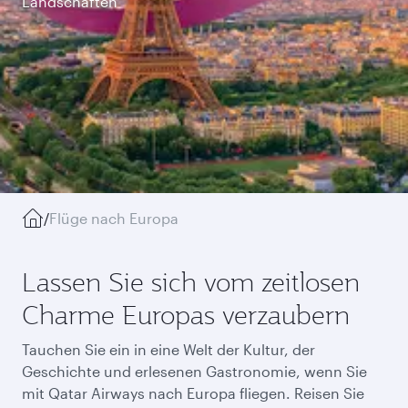
Landschaften
/
Flüge nach Europa
Lassen Sie sich vom zeitlosen
Charme Europas verzaubern
Tauchen Sie ein in eine Welt der Kultur, der
Geschichte und erlesenen Gastronomie, wenn Sie
mit Qatar Airways nach Europa fliegen. Reisen Sie