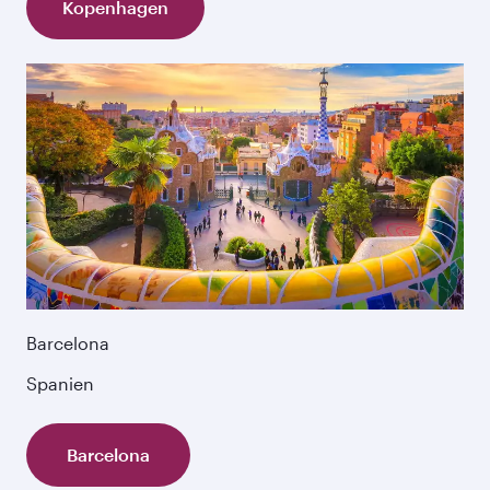
Kopenhagen
Barcelona
Spanien
Barcelona