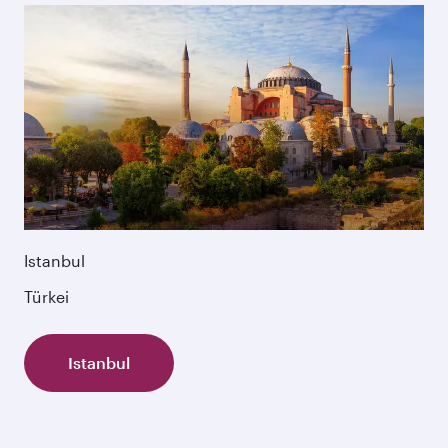
Istanbul
Türkei
Istanbul