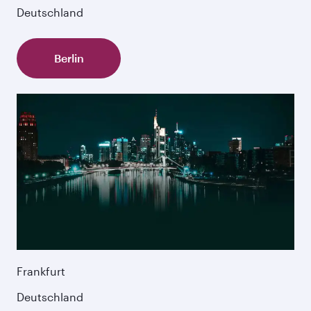
Deutschland
Berlin
Frankfurt
Deutschland