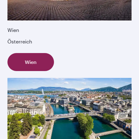
Wien
Österreich
Wien