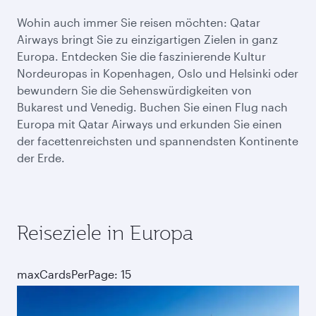
Wohin auch immer Sie reisen möchten: Qatar
Airways bringt Sie zu einzigartigen Zielen in ganz
Europa. Entdecken Sie die faszinierende Kultur
Nordeuropas in Kopenhagen, Oslo und Helsinki oder
bewundern Sie die Sehenswürdigkeiten von
Bukarest und Venedig. Buchen Sie einen Flug nach
Europa mit Qatar Airways und erkunden Sie einen
der facettenreichsten und spannendsten Kontinente
der Erde.
Reiseziele in Europa
maxCardsPerPage: 15