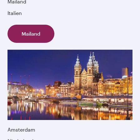
Mailand
Italien
Mailand
Amsterdam