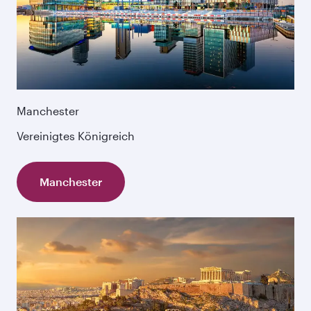
Manchester
Vereinigtes Königreich
Manchester