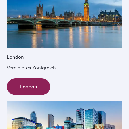
London
Vereinigtes Königreich
London