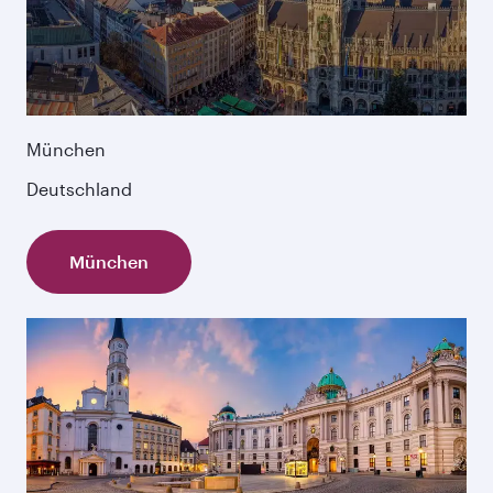
München
Deutschland
München