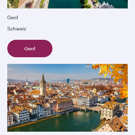
Genf
Schweiz
Genf