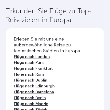
Erkunden Sie Flüge zu Top-
Reisezielen in Europa
Erleben Sie mit uns eine
außergewöhnliche Reise zu
fantastischen Städten in Europa.
Flüge nach London
Flüge nach Paris
Flüge nach Frankfurt
Flüge nach Rom
Flüge nach Dublin
Flüge nach Edinburgh
Flüge nach Barcelona
Flüge nach Berlin
Flüge nach Madrid
Flüge nach Zürich