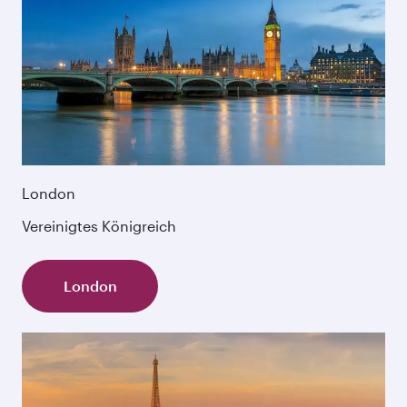
London
Vereinigtes Königreich
London