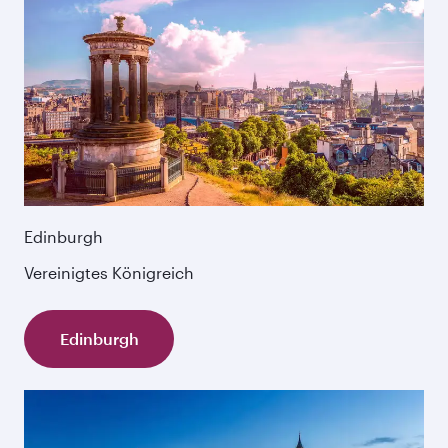
Edinburgh
Vereinigtes Königreich
Edinburgh