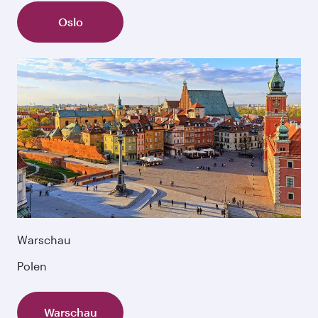
Oslo
Warschau
Polen
Warschau