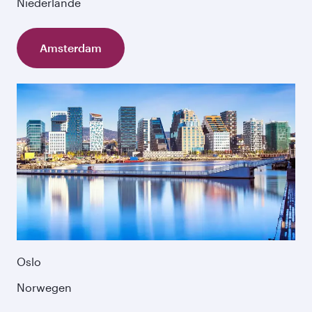
Niederlande
Amsterdam
Oslo
Norwegen