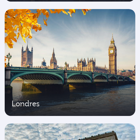
Londres