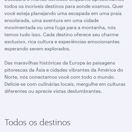
todos os incríveis destinos para aonde voamos. Quer
você esteja planejando uma escapada em uma praia
ensolarada, uma aventura em uma cidade
movimentada ou uma fuga para a montanha, nós
temos tudo isso. Cada destino oferece seu charme
exclusivo, rica cultura e experiências emocionantes
esperando serem explorados.
Das maravilhas históricas da Europa às paisagens
pitorescas da Ásia e cidades vibrantes da América do
Norte, nós conectamos você com todo o mundo.
Delicie-se com culinárias locais, mergulhe em culturas
diferentes ou aprecie vistas deslumbrantes.
Todos os destinos