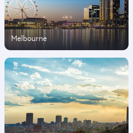
Melbourne