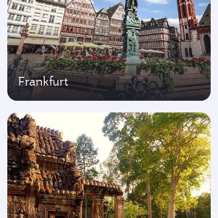
Frankfurt