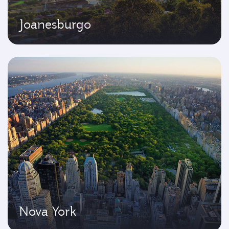
Joanesburgo
Nova York