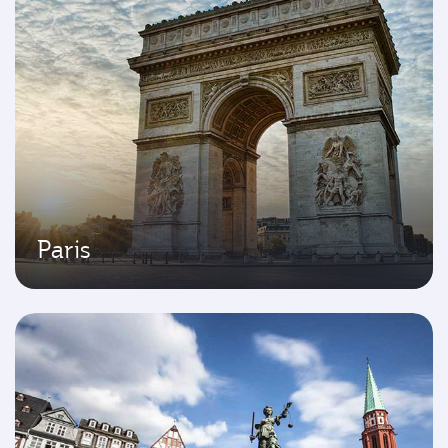
Paris