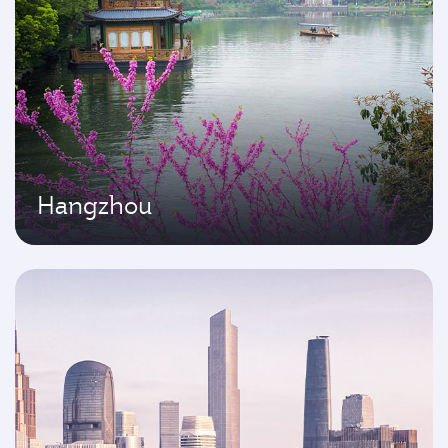
Hangzhou