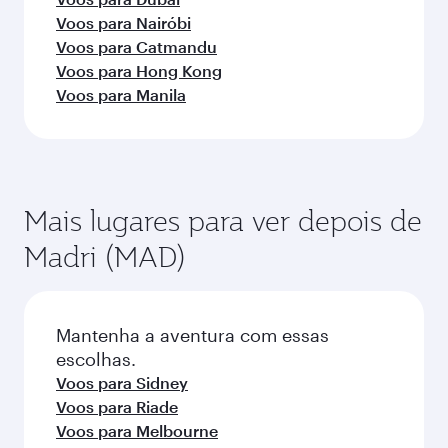
Voos para Nairóbi
Voos para Catmandu
Voos para Hong Kong
Voos para Manila
Mais lugares para ver depois de
Madri (MAD)
Mantenha a aventura com essas
escolhas.
Voos para Sidney
Voos para Riade
Voos para Melbourne