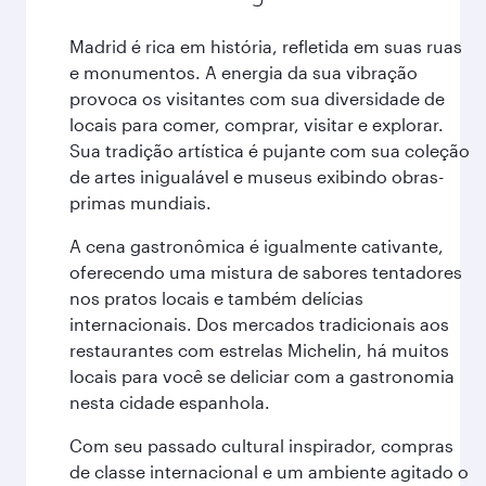
Madrid é rica em história, refletida em suas ruas
e monumentos. A energia da sua vibração
provoca os visitantes com sua diversidade de
locais para comer, comprar, visitar e explorar.
Sua tradição artística é pujante com sua coleção
de artes inigualável e museus exibindo obras-
primas mundiais.
A cena gastronômica é igualmente cativante,
oferecendo uma mistura de sabores tentadores
nos pratos locais e também delícias
internacionais. Dos mercados tradicionais aos
restaurantes com estrelas Michelin, há muitos
locais para você se deliciar com a gastronomia
nesta cidade espanhola.
Com seu passado cultural inspirador, compras
de classe internacional e um ambiente agitado o