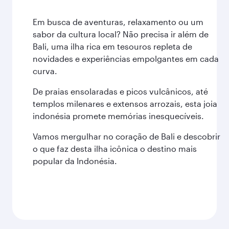
Em busca de aventuras, relaxamento ou um
sabor da cultura local? Não precisa ir além de
Bali, uma ilha rica em tesouros repleta de
novidades e experiências empolgantes em cada
curva.
De praias ensolaradas e picos vulcânicos, até
templos milenares e extensos arrozais, esta joia
indonésia promete memórias inesquecíveis.
Vamos mergulhar no coração de Bali e descobrir
o que faz desta ilha icônica o destino mais
popular da Indonésia.