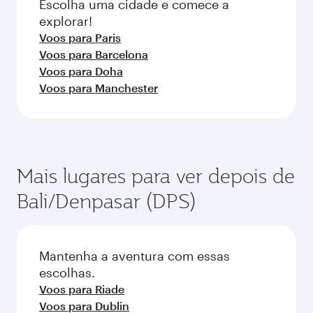
Escolha uma cidade e comece a
explorar!
Voos para Paris
Voos para Barcelona
Voos para Doha
Voos para Manchester
Mais lugares para ver depois de
Bali/Denpasar (DPS)
Mantenha a aventura com essas
escolhas.
Voos para Riade
Voos para Dublin