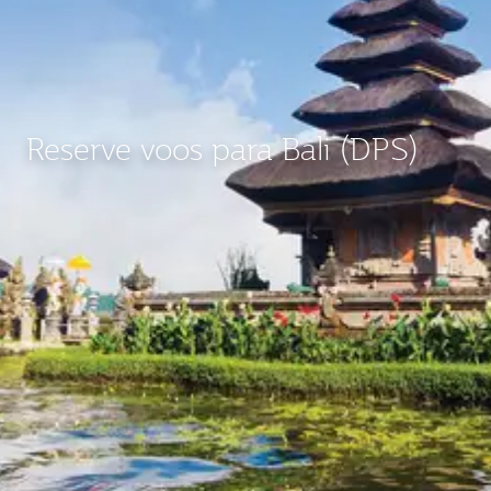
Reserve voos para Bali (DPS)