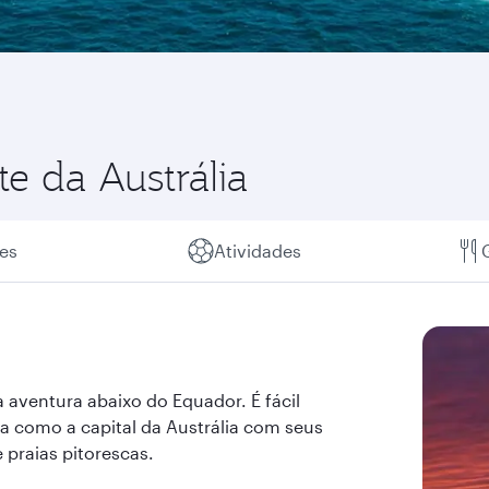
e da Austrália
es
Atividades
aventura abaixo do Equador. É fácil
a como a capital da Austrália com seus
praias pitorescas.