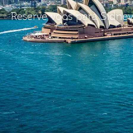
Reserve voos para Sidne