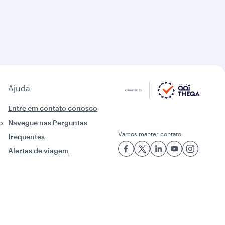
Ajuda
Entre em contato conosco
o
Navegue nas Perguntas
Vamos manter contato
frequentes
Alertas de viagem