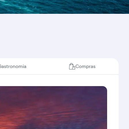
Gastronomia
Compras