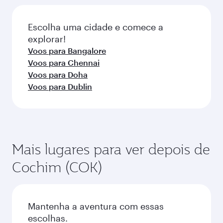
classes de viagem.
da reserva.
Escolha uma cidade e comece a
explorar!
Voos para Bangalore
Voos para Chennai
Voos para Doha
Voos para Dublin
Mais lugares para ver depois de
Cochim (COK)
Mantenha a aventura com essas
escolhas.