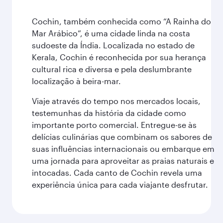
Cochin, também conhecida como “A Rainha do
Mar Arábico”, é uma cidade linda na costa
sudoeste da Índia. Localizada no estado de
Kerala, Cochin é reconhecida por sua herança
cultural rica e diversa e pela deslumbrante
localização à beira-mar.
Viaje através do tempo nos mercados locais,
testemunhas da história da cidade como
importante porto comercial. Entregue-se às
delícias culinárias que combinam os sabores de
suas influências internacionais ou embarque em
uma jornada para aproveitar as praias naturais e
intocadas. Cada canto de Cochin revela uma
experiência única para cada viajante desfrutar.