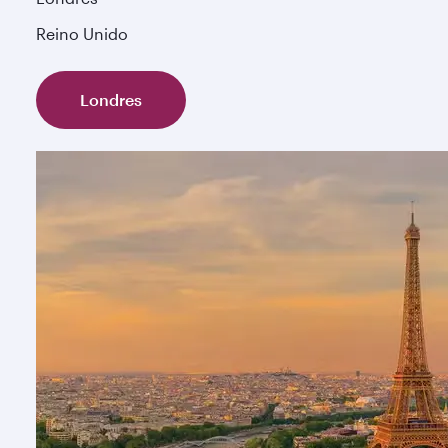
Reino Unido
Londres