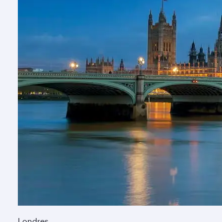
Londres