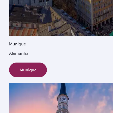
Munique
Alemanha
Munique