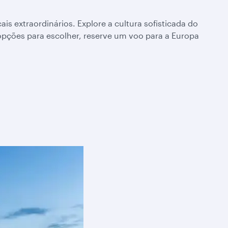
is extraordinários. Explore a cultura sofisticada do
opções para escolher, reserve um voo para a Europa