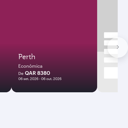
Perth
Econômica
QAR 8380
De
06 set. 2026 - 06 out. 2026