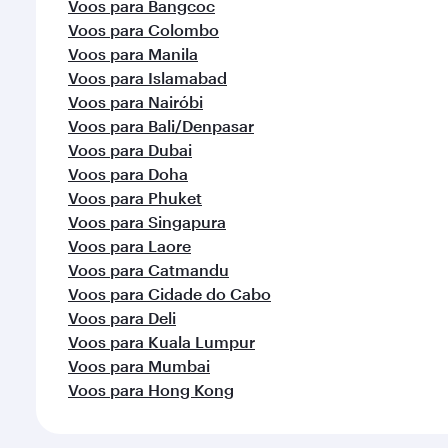
Voos para Bangcoc
Voos para Colombo
Voos para Manila
Voos para Islamabad
Voos para Nairóbi
Voos para Bali/Denpasar
Voos para Dubai
Voos para Doha
Voos para Phuket
Voos para Singapura
Voos para Laore
Voos para Catmandu
Voos para Cidade do Cabo
Voos para Deli
Voos para Kuala Lumpur
Voos para Mumbai
Voos para Hong Kong