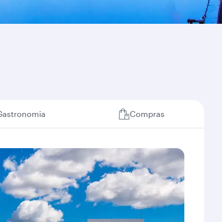
Gastronomia
Compras