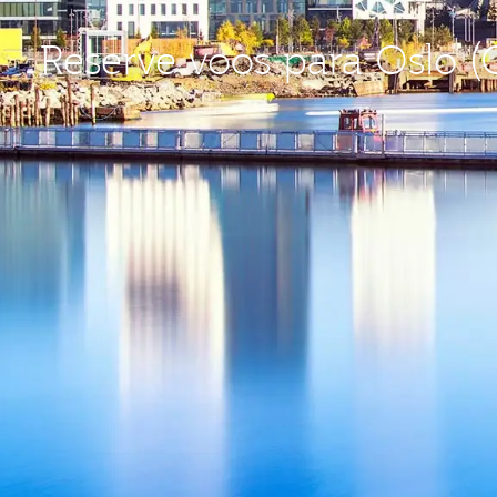
Reserve voos para Oslo (