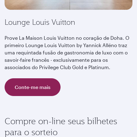
Lounge Louis Vuitton
Prove La Maison Louis Vuitton no coração de Doha. O
primeiro Lounge Louis Vuitton by Yannick Alléno traz
uma requintada fusão de gastronomia de luxo com o
savoir-faire francês - exclusivamente para os
associados do Privilege Club Gold e Platinum.
Conte-me mais
Compre on-line seus bilhetes
para o sorteio