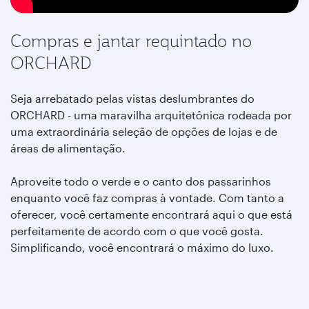
Compras e jantar requintado no
ORCHARD
Seja arrebatado pelas vistas deslumbrantes do
ORCHARD - uma maravilha arquitetônica rodeada por
uma extraordinária seleção de opções de lojas e de
áreas de alimentação.
Aproveite todo o verde e o canto dos passarinhos
enquanto você faz compras à vontade. Com tanto a
oferecer, você certamente encontrará aqui o que está
perfeitamente de acordo com o que você gosta.
Simplificando, você encontrará o máximo do luxo.