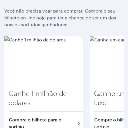
Você não precisa voar para comprar. Compre o seu
bilhete on-line hoje para ter a chance de ser um dos
nossos sortudos ganhadores.
Ganhe 1 milhão de
Ganhe um 
dólares
luxo
Compre o bilhete para o
Compre o bilhe
sorteio
sorteio