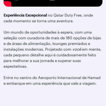
Experiência Excepcional
no Qatar Duty Free, onde
cada momento se torna uma aventura.
Um mundo de oportunidades à espera, com uma
seleção com curadoria de mais de 180 opções de lojas
e de áreas de alimentação, lounges premiados e
instalações modernas. Projetado com
você
em mente,
cada pequeno detalhe aqui é cuidadosamente feito
para melhorar a sua jornada e superar suas
expectativas.
Entre no centro do Aeroporto Internacional de Hamad
e embarque em uma experiência que vale a viagem.