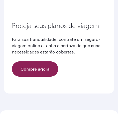
Proteja seus planos de viagem
Para sua tranquilidade, contrate um seguro-
viagem online e tenha a certeza de que suas
necessidades estarão cobertas.
Compre agora