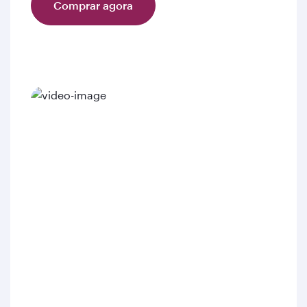
Comprar agora