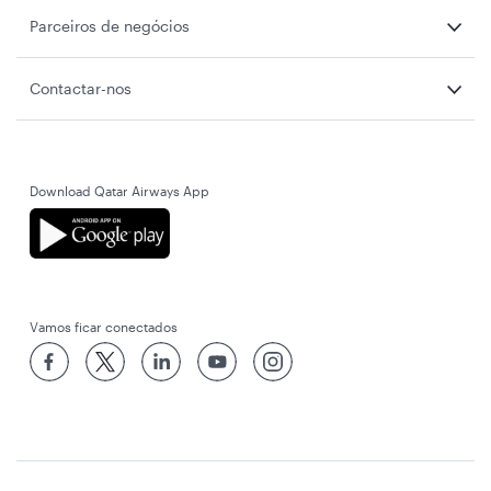
Parceiros de negócios
Contactar-nos
Download Qatar Airways App
Vamos ficar conectados