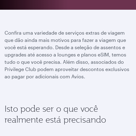
Confira uma variedade de serviços extras de viagem
que dão ainda mais motivos para fazer a viagem que
você está esperando. Desde a seleção de assentos e
upgrades até acesso a lounges e planos eSIM, temos
tudo o que você precisa. Além disso, associados do
Privilege Club podem aproveitar descontos exclusivos
ao pagar por adicionais com Avios.
Isto pode ser o que você
realmente está precisando