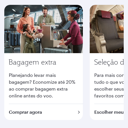
Bagagem extra
Seleção de
Planejando levar mais
Para mais conf
bagagem? Economize até 20%
tudo o que você
ao comprar bagagem extra
escolher seus 
online antes do voo.
favoritos com 
Comprar agora
Escolher meus 