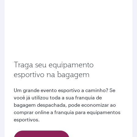
Traga seu equipamento
esportivo na bagagem
Um grande evento esportivo a caminho? Se
você já utilizou toda a sua franquia de
bagagem despachada, pode economizar ao
comprar online a franquia para equipamentos
esportivos.