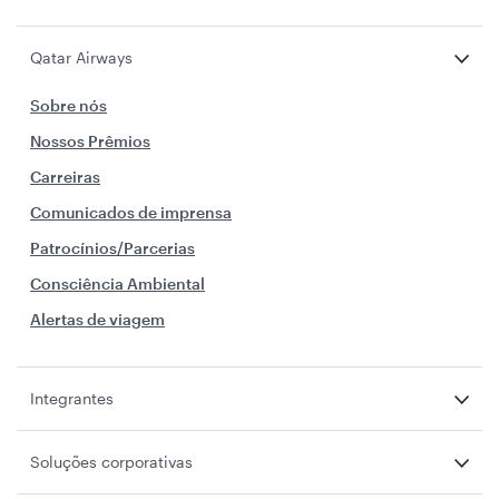
Qatar Airways
Sobre nós
Nossos Prêmios
Carreiras
Comunicados de imprensa
Patrocínios/Parcerias
Consciência Ambiental
Alertas de viagem
Integrantes
Soluções corporativas