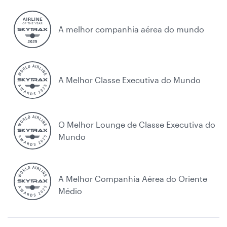
A melhor companhia aérea do mundo
A Melhor Classe Executiva do Mundo
O Melhor Lounge de Classe Executiva do
Mundo
A Melhor Companhia Aérea do Oriente
Médio