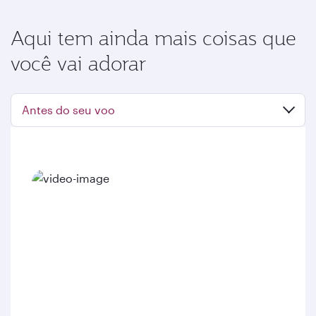
Aqui tem ainda mais coisas que
você vai adorar
Antes do seu voo