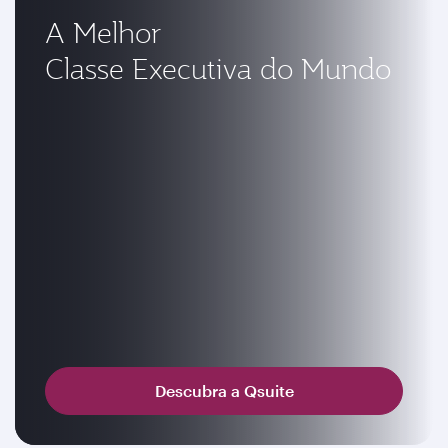
A Melhor
Classe Executiva do Mundo
Descubra a Qsuite