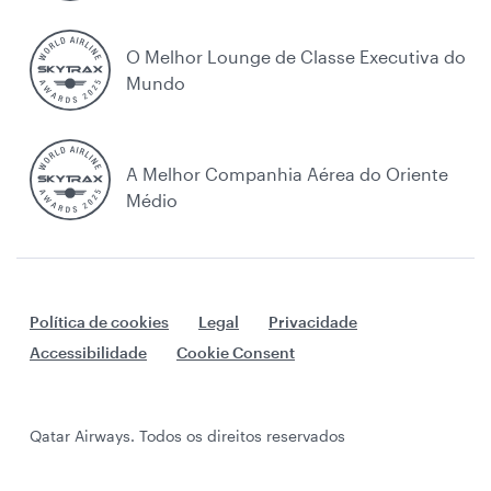
O Melhor Lounge de Classe Executiva do
Mundo
A Melhor Companhia Aérea do Oriente
Médio
Política de cookies
Legal
Privacidade
Accessibilidade
Cookie Consent
Qatar Airways. Todos os direitos reservados