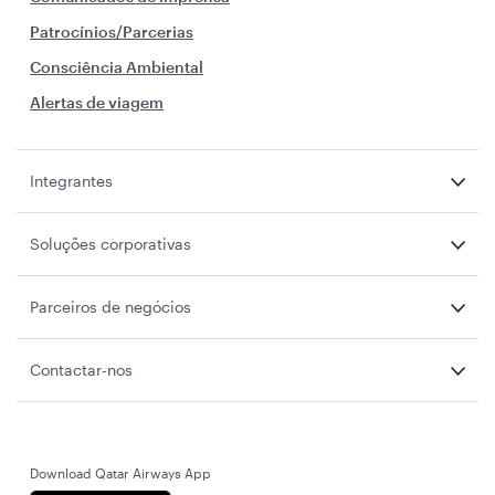
Patrocínios/Parcerias
Consciência Ambiental
Alertas de viagem
Integrantes
Soluções corporativas
Parceiros de negócios
Contactar-nos
Download Qatar Airways App