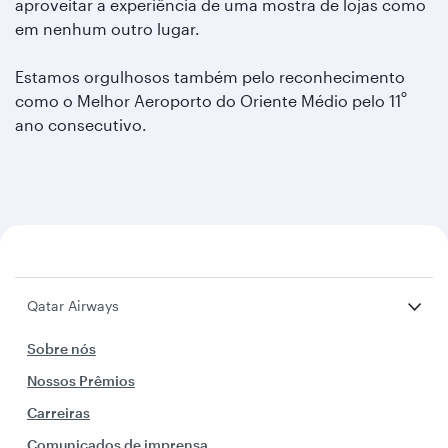
aproveitar a experiência de uma mostra de lojas como
em nenhum outro lugar.
Estamos orgulhosos também pelo reconhecimento
º
como o Melhor Aeroporto do Oriente Médio pelo 11
ano consecutivo.
Qatar Airways
Sobre nós
Nossos Prêmios
Carreiras
Comunicados de imprensa