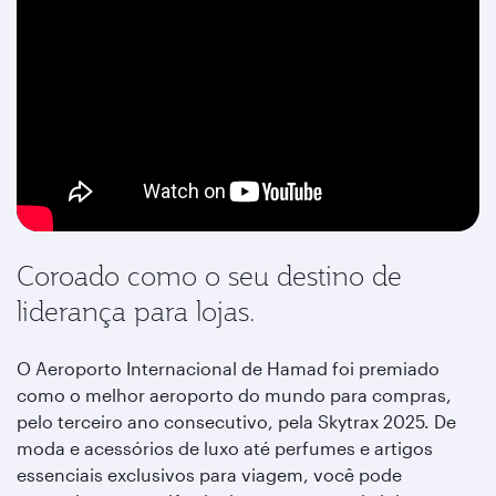
Coroado como o seu destino de
liderança para lojas.
O Aeroporto Internacional de Hamad foi premiado
como o melhor aeroporto do mundo para compras,
pelo terceiro ano consecutivo, pela Skytrax 2025. De
moda e acessórios de luxo até perfumes e artigos
essenciais exclusivos para viagem, você pode