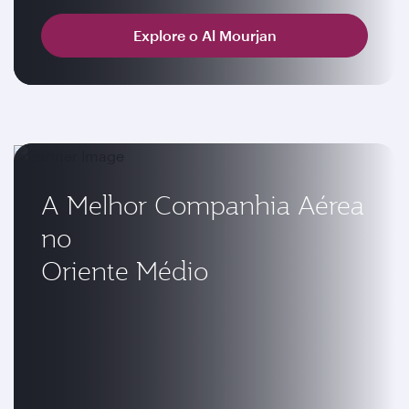
Explore o Al Mourjan
A Melhor Companhia Aérea
no
Oriente Médio