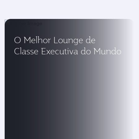
O Melhor Lounge de
Classe Executiva do Mundo