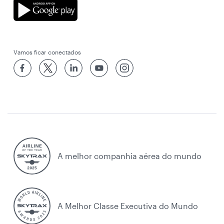
Vamos ficar conectados
A melhor companhia aérea do mundo
A Melhor Classe Executiva do Mundo