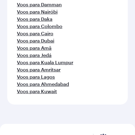
Voos para Damman
Voos para Nairóbi
Voos para Daka
Voos para Colombo
Voos para Cairo
Voos para Dubai
Voos para Amã
Voos para Jedá
Voos para Kuala Lumpur
Voos para Amritsar
Voos para Lagos
Voos para Ahmedabad
Voos para Kuwait