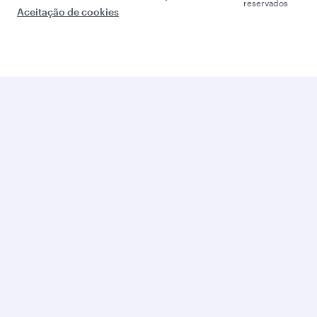
reservados
Aceitação de cookies