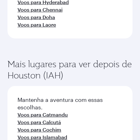
Voos para Hyderabad
Voos para Chennai
Voos para Doha
Voos para Laore
Mais lugares para ver depois de
Houston (IAH)
Mantenha a aventura com essas
escolhas.
Voos para Catmandu
Voos para Calcutá
Voos para Cochim
Voos para Islamabad