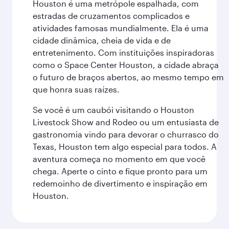
Houston é uma metrópole espalhada, com
estradas de cruzamentos complicados e
atividades famosas mundialmente. Ela é uma
cidade dinâmica, cheia de vida e de
entretenimento. Com instituições inspiradoras
como o Space Center Houston, a cidade abraça
o futuro de braços abertos, ao mesmo tempo em
que honra suas raízes.
Se você é um caubói visitando o Houston
Livestock Show and Rodeo ou um entusiasta de
gastronomia vindo para devorar o churrasco do
Texas, Houston tem algo especial para todos. A
aventura começa no momento em que você
chega. Aperte o cinto e fique pronto para um
redemoinho de divertimento e inspiração em
Houston.