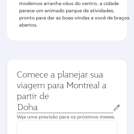
modernos arranha-céus do centro, a cidade
parece um animado parque de atividades,
pronto para dar as boas-vindas a você de braços
abertos.
Comece a planejar sua
viagem para Montreal a
partir de
Cidade
de
Veja uma previsão para os próximos meses.
origem