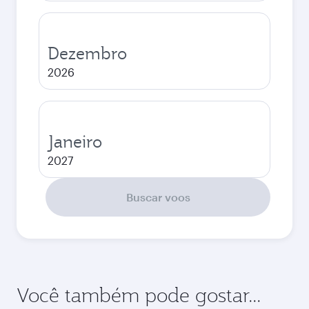
Dezembro
2026
Janeiro
2027
Buscar voos
Você também pode gostar...