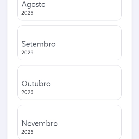
Agosto
2026
Setembro
2026
Outubro
2026
Novembro
2026