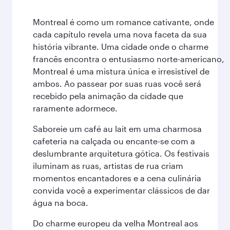
Montreal é como um romance cativante, onde
cada capítulo revela uma nova faceta da sua
história vibrante. Uma cidade onde o charme
francês encontra o entusiasmo norte-americano,
Montreal é uma mistura única e irresistível de
ambos. Ao passear por suas ruas você será
recebido pela animação da cidade que
raramente adormece.
Saboreie um café au lait em uma charmosa
cafeteria na calçada ou encante-se com a
deslumbrante arquitetura gótica. Os festivais
iluminam as ruas, artistas de rua criam
momentos encantadores e a cena culinária
convida você a experimentar clássicos de dar
água na boca.
Do charme europeu da velha Montreal aos