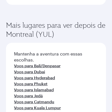
Mais lugares para ver depois de
Montreal (YUL)
Mantenha a aventura com essas
escolhas.
Voos para Bali/Denpasar
Voos para Dubai
Voos para Hyderabad
Voos para Phuket
Voos para Islamabad
Voos para Jedá
Voos para Catmandu
Voos para Kuala Lumpur