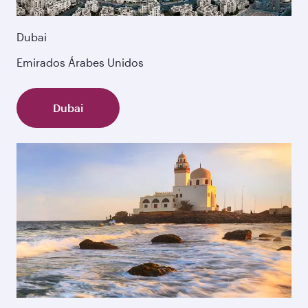
Dubai
Emirados Árabes Unidos
Dubai