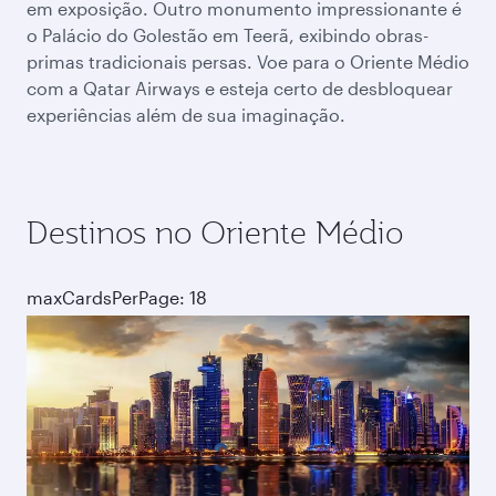
em exposição. Outro monumento impressionante é
o Palácio do Golestão em Teerã, exibindo obras-
primas tradicionais persas. Voe para o Oriente Médio
com a Qatar Airways e esteja certo de desbloquear
experiências além de sua imaginação.
Destinos no Oriente Médio
maxCardsPerPage: 18