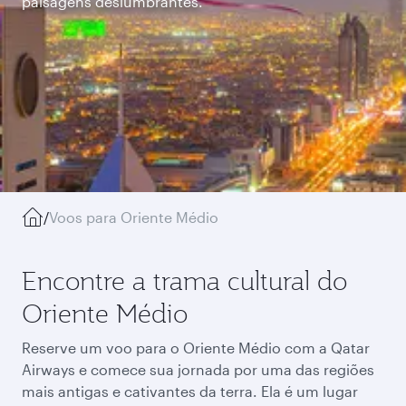
paisagens deslumbrantes.
/
Voos para Oriente Médio
Encontre a trama cultural do
Oriente Médio
Reserve um voo para o Oriente Médio com a Qatar
Airways e comece sua jornada por uma das regiões
mais antigas e cativantes da terra. Ela é um lugar