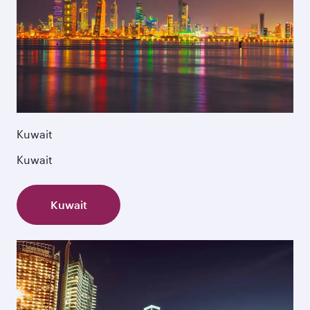
Kuwait
Kuwait
Kuwait