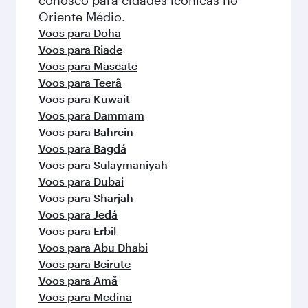
Oriente Médio.
Voos para Doha
Voos para Riade
Voos para Mascate
Voos para Teerã
Voos para Kuwait
Voos para Dammam
Voos para Bahrein
Voos para Bagdá
Voos para Sulaymaniyah
Voos para Dubai
Voos para Sharjah
Voos para Jedá
Voos para Erbil
Voos para Abu Dhabi
Voos para Beirute
Voos para Amã
Voos para Medina