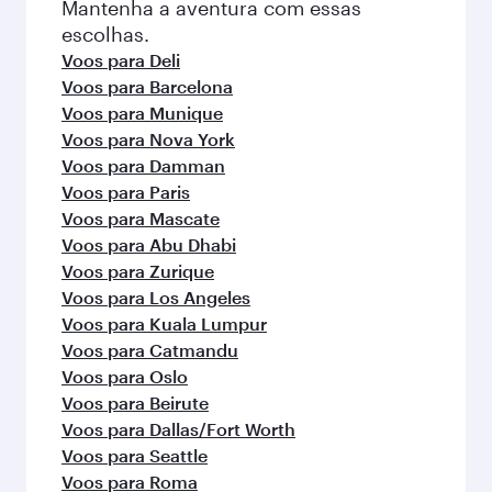
Mantenha a aventura com essas
escolhas.
Voos para Deli
Voos para Barcelona
Voos para Munique
Voos para Nova York
Voos para Damman
Voos para Paris
Voos para Mascate
Voos para Abu Dhabi
Voos para Zurique
Voos para Los Angeles
Voos para Kuala Lumpur
Voos para Catmandu
Voos para Oslo
Voos para Beirute
Voos para Dallas/Fort Worth
Voos para Seattle
Voos para Roma