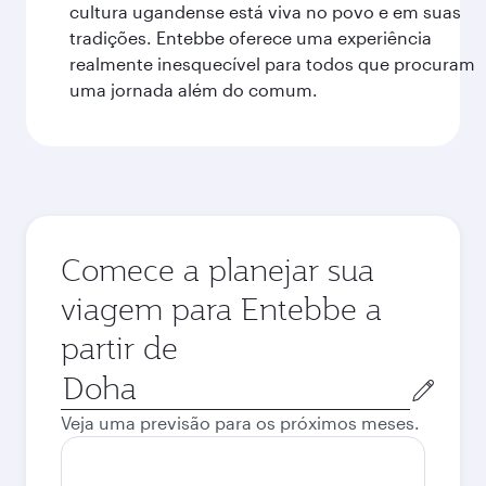
cultura ugandense está viva no povo e em suas
tradições. Entebbe oferece uma experiência
realmente inesquecível para todos que procuram
uma jornada além do comum.
Comece a planejar sua
viagem para Entebbe a
partir de
Cidade
de
Veja uma previsão para os próximos meses.
origem