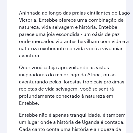
Aninhada ao longo das praias cintilantes do Lago
Victoria, Entebbe oferece uma combinação de
natureza, vida selvagem e história. Entebbe
parece uma joia escondida - um oásis de paz
onde mercados vibrantes fervilham com vida e a
natureza exuberante convida você a vivenciar
aventura.
Quer você esteja aproveitando as vistas
inspiradoras do maior lago da África, ou se
aventurando pelas florestas tropicais próximas
repletas de vida selvagem, você se sentirá
profundamente conectado à natureza em
Entebbe.
Entebbe não é apenas tranquilidade, é também
um lugar onde a história de Uganda é contada.
Cada canto conta uma história e a riqueza da