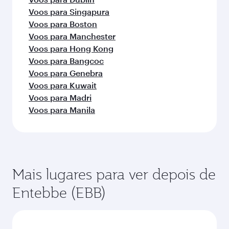
Voos para Singapura
Voos para Boston
Voos para Manchester
Voos para Hong Kong
Voos para Bangcoc
Voos para Genebra
Voos para Kuwait
Voos para Madri
Voos para Manila
Mais lugares para ver depois de
Entebbe (EBB)