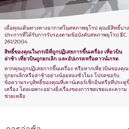
เมื่อคุณเดินทางทางอากาศในสหภาพยุโรป คุณมีสิทธิ์บาง
ประการที่ได้รับการรับรองตามข้อบังคับสหภาพยุโรป EC
261/2004
สิทธิ์ของคุณในกรณีที่ถูกปฏิเสธการขึ้นเครื่อง เที่ยวบิน
ล่าช้า เที่ยวบินถูกยกเลิก และอัปเกรดหรือดาวน์เกรด
หากคุณถูกปฏิเสธการขึ้นเครื่อง หรือหากเที่ยวบินของคุณ
ถูกยกเลิกหรือล่าช้าอย่างน้อยสองชั่วโมง โปรดขอรับ
ข้อความระบุสิทธิ์ของคุณที่เคาน์เตอร์เช็กอินหรือที่ประตูขึ
เครื่อง โดยเฉพาะอย่างยิ่งเรื่องของการชดเชยและความ
ช่วยเหลือ
การล่าช้า