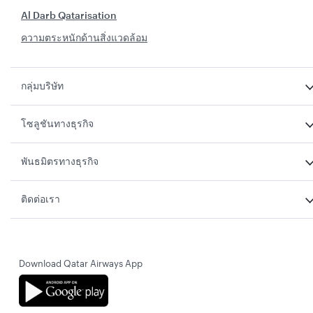
Al Darb Qatarisation
ความตระหนักด้านสิ่งแวดล้อม
กลุ่มบริษัท
โซลูชันทางธุรกิจ
พันธมิตรทางธุรกิจ
ติดต่อเรา
Download Qatar Airways App