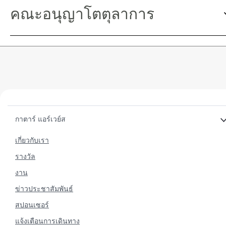
คณะอนุญาโตตุลาการ
กาตาร์ แอร์เวย์ส
เกี่ยวกับเรา
รางวัล
งาน
ข่าวประชาสัมพันธ์
สปอนเซอร์
แจ้งเตือนการเดินทาง