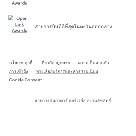
สายการบินที่ดีที่สุดในตะวันออกกลาง
นโยบายคุกกี้
เกี่ยวกับกฎหมาย
ความเป็นส่วนตัว
การเข้าถึง
ทางเลือกบริการและค่าธรรมเนียม
Cookie Consent
สายการบินกาตาร์ แอร์เวย์ส สงวนลิขสิทธิ์