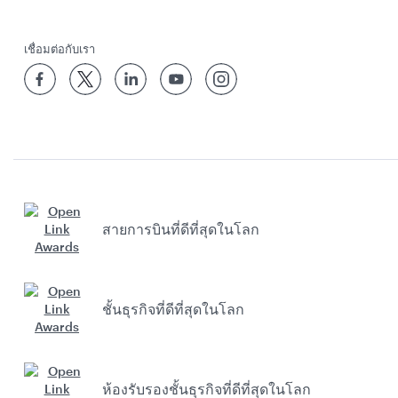
เชื่อมต่อกับเรา
สายการบินที่ดีที่สุดในโลก
ชั้นธุรกิจที่ดีที่สุดในโลก
ห้องรับรองชั้นธุรกิจที่ดีที่สุดในโลก