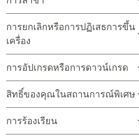
การยกเลิกหรือการปฏิเสธการขึ้น
เครื่อง
การอัปเกรดหรือการดาวน์เกรด
สิทธิ์ของคุณในสถานการณ์พิเศษ
การร้องเรียน