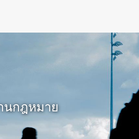
ด้านกฎหมาย