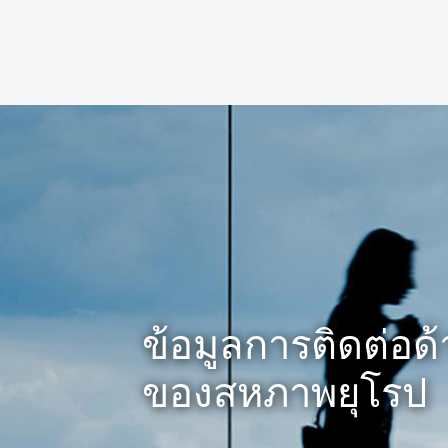
(active)
ข้อมูลการติดต่อ
ของสหภาพยุโรป