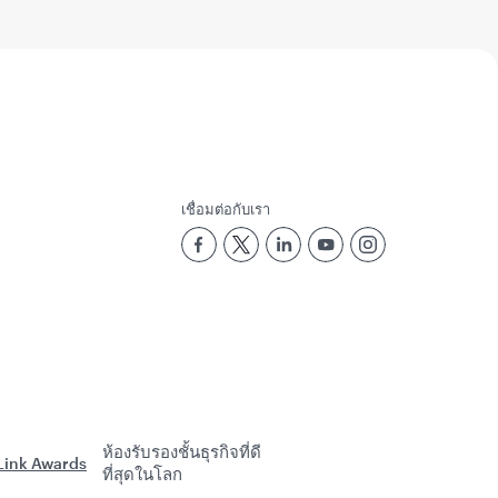
เชื่อมต่อกับเรา
ห้องรับรองชั้นธุรกิจที่ดี
ที่สุดในโลก