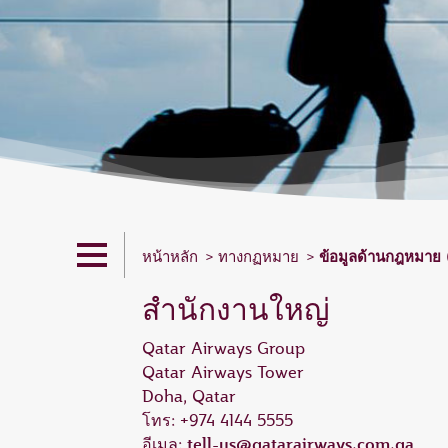
ข้อมูลด้านกฎหมาย
หน้าหลัก
ทางกฏหมาย
สำนักงานใหญ่
Qatar Airways Group
Qatar Airways Tower
Doha, Qatar
โทร: +974 4144 5555
tell-us@qatarairways.com.qa
อีเมล: