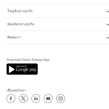
โซลูชันทางธุรกิจ
พันธมิตรทางธุรกิจ
ติดต่อเรา
Download Qatar Airways App
เชื่อมต่อกับเรา