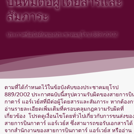
บินที่มีต่อผู้โดยสารและ
สัมภาระ
ประกาศข้อบังคับของประชาคมยุโรป 889/2002
ตามที่ได้กำหนดไว้ในข้อบังคับของประชาคมยุโรป
889/2002 ประกาศฉบับนี้สรุปความรับผิดของสายการบิ
กาตาร์ แอร์เวย์สที่มีต่อผู้โดยสารและสัมภาระ หากต้อง
อ่านรายละเอียดเพิ่มเติมที่ครอบคลุมกฎความรับผิดที่
เกี่ยวข้อง โปรดดูเงื่อนไขโดยทั่วไปเกี่ยวกับการขนส่งขอ
สายการบินกาตาร์ แอร์เวย์ส ซึ่งสามารถขอรับเอกสารได้
จากสำนักงานของสายการบินกาตาร์ แอร์เวย์ส หรืออ่าน