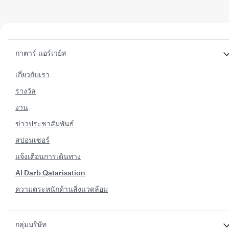
กาตาร์ แอร์เวย์ส
เกี่ยวกับเรา
รางวัล
งาน
ข่าวประชาสัมพันธ์
สปอนเซอร์
แจ้งเตือนการเดินทาง
Al Darb Qatarisation
ความตระหนักด้านสิ่งแวดล้อม
กลุ่มบริษัท