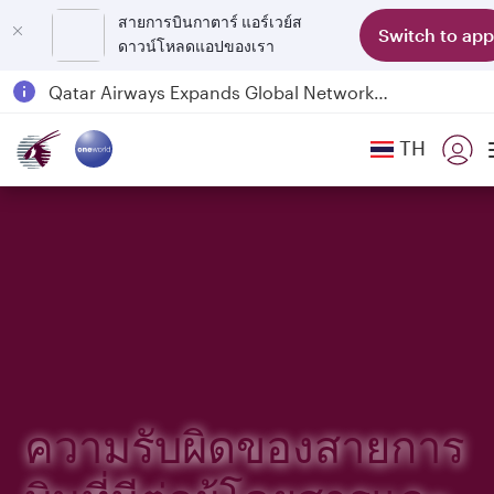
สายการบินกาตาร์ แอร์เวย์ส
Switch to app
ดาวน์โหลดแอปของเรา
Qatar Airways Expands Global Network to over 160 Destinations
Passengers flying between Doha and Auckland on QR914 and QR915
TH
18 June 2026: Updates on Travelling with Power Banks
6 August 2026: Qatar Airways flight resumption to Bahrain (BAH), Erbil (EBL), and Kuwait (KWI)
ความรับผิดของสายการ