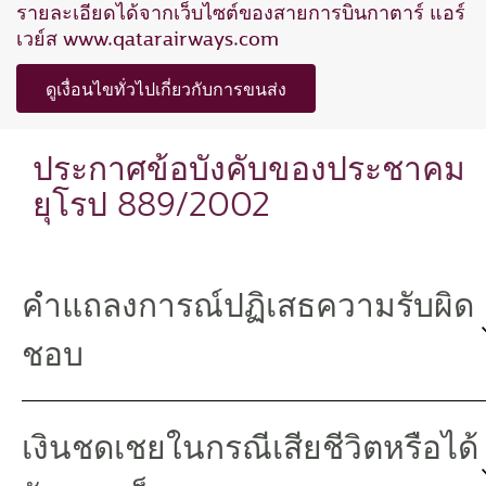
รายละเอียดได้จากเว็บไซต์ของสายการบินกาตาร์ แอร์
เวย์ส www.qatarairways.com
ดูเงื่อนไขทั่วไปเกี่ยวกับการขนส่ง
ประกาศข้อบังคับของประชาคม
ยุโรป 889/2002
คำแถลงการณ์ปฏิเสธความรับผิด
ชอบ
เงินชดเชยในกรณีเสียชีวิตหรือได้