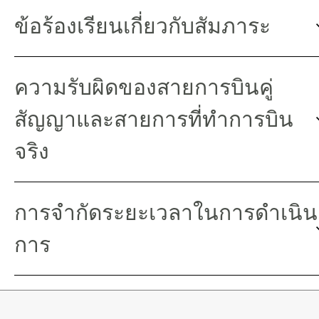
ข้อร้องเรียนเกี่ยวกับสัมภาระ
ความรับผิดของสายการบินคู่
สัญญาและสายการที่ทำการบิน
จริง
การจำกัดระยะเวลาในการดำเนิน
การ