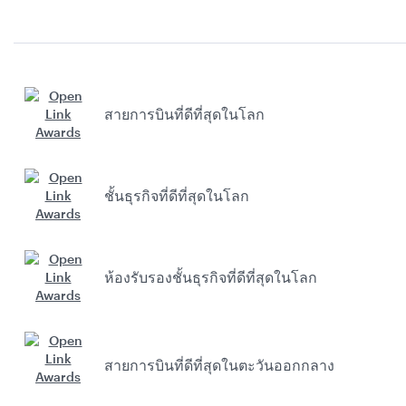
สายการบินที่ดีที่สุดในโลก
ชั้นธุรกิจที่ดีที่สุดในโลก
ห้องรับรองชั้นธุรกิจที่ดีที่สุดในโลก
สายการบินที่ดีที่สุดในตะวันออกกลาง