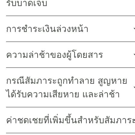
รับบาดเจ็บ
การชำระเงินล่วงหน้า
ความล่าช้าของผู้โดยสาร
กรณีสัมภาระถูกทำลาย สูญหาย
ได้รับความเสียหาย และล่าช้า
ค่าชดเชยที่เพิ่มขึ้นสำหรับสัมภาร