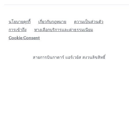
นโยบายคุกกี้
เกี่ยวกับกฎหมาย
ความเป็นส่วนตัว
การเข้าถึง
ทางเลือกบริการและค่าธรรมเนียม
Cookie Consent
สายการบินกาตาร์ แอร์เวย์ส สงวนลิขสิทธิ์