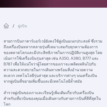
ฝูงบิน
สายการบินกาตาร์แอร์เวย์ยังคงใช้ฝูงบินอเนกประสงค์ ซึ่งรวม
ถึงเครื่องบินหลากหลายรุ่นที่เหมาะสมกับทุกความต้องการ
ของตลาดโลกและมีประสิทธิภาพในการปฏิบัติงานสูงสุด โดย
เน้นการใช้เครื่องบินรุ่นล่าสุด เช่น A350, A380, B777 และ
B787 เพื่อให้แน่ใจว่าผู้โดยสารของเราจะเพลิดเพลินไปกับ
ความสะดวกสบายในการเดินทางพร้อมสิ่งอำนวยความ
สะดวก เทคโนโลยีรุ่นล่าสุด และบริการต่างๆ บนเครื่องบิน
จากฝูงบินที่ขยายเพิ่มขึ้นและมีเทคโนโลยีล้ำสมัย
สำรวจฝูงบินของเราและเรียนรู้เพิ่มเติมเกี่ยวกับเครื่องบิน
สำหรับเที่ยวบินของคุณเมื่อเดินทางกับสายการบินที่ดีที่สุดใน
โลก