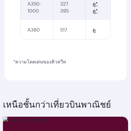
A350-
327
ดู*
1000
395
ดู*
A380
517
ดู
*ความโดดเด่นของคิวสวีท
เหนือชั้นกว่าเที่ยวบินพาณิชย์