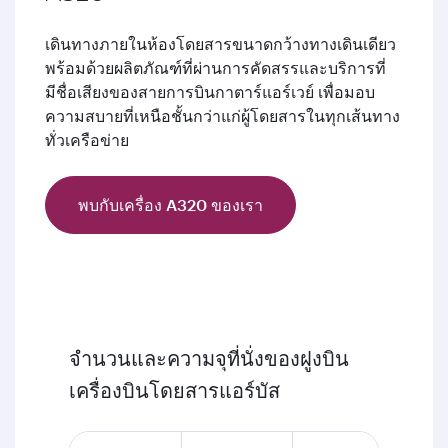
เดินทางภายในห้องโดยสารขนาดกว้างทางเดินเดียว
พร้อมด้วยผลิตภัณฑ์ที่ผ่านการคัดสรรและบริการที่
มีชื่อเสียงของสายการบินกาตาร์แอร์เวย์ เพื่อมอบ
ความสบายที่เหนือชั้นกว่าแก่ผู้โดยสารในทุกเส้นทาง
ทั่วเครือข่าย
พบกับเครื่อง A320 ของเรา
จำนวนและความจุที่นั่งของฝูงบิน
เครื่องบินโดยสารแอร์บัส