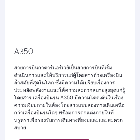
A350
สายการบินกาตาร์แอร์เวย์เป็นสายการบินที่เริ่ม
ดำเนินการและให้บริการแก่ผู้โดยสารด้วยเครื่องบิน
ล้ำสมัยที่สุดในโลก ซึ่งมีความได้เปรียบเรื่องการ
ประหยัดพลังงานและให้ความสะดวกสบายสูงสุดแก่ผู้
โดยสาร เครื่องบินรุ่น A350 มีความโดดเด่นในเรื่อง
ความเงียบภายในห้องโดยสารแบบสองทางเดินเหนือ
กว่าเครื่องบินรุ่นใดๆ พร้อมการตกแต่งภายในที่
หรูหราเพื่อรองรับการเดินทางที่สงบและและสะดวก
สบาย