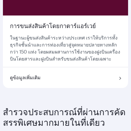
การขนส่งสินค้าโดยกาตาร์แอร์เวย์
ในฐานะผู้ขนส่งสินค้าระหว่างประเทศ เราให้บริการทั้ง
ธุรกิจชั้นนำและการท่องเที่ยวสู่จุดหมายปลายทางหลัก
กว่า 150 แห่ง โดยผสมผสานการใช้งานของฝูงบินเครื่อง
บินโดยสารและฝูงบินสำหรับขนส่งสินค้าโดยเฉพาะ
ดูข้อมูลเพิ่มเติม
สำรวจประสบการณ์ที่ผ่านการคัด
สรรพิเศษมากมายในที่เดียว