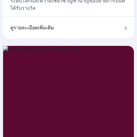
ระดับโลกและความเชี่ยวชาญชำนาญของสายการบินที่
ได้รับรางวัล
ดูรายละเอียดเพิ่มเติม