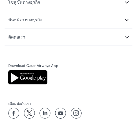
โซลูชันทางธุรกิจ
พันธมิตรทางธุรกิจ
ติดต่อเรา
Download Qatar Airways App
เชื่อมต่อกับเรา