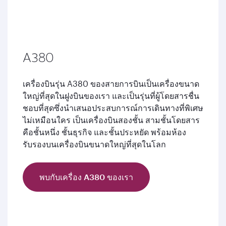
A380
เครื่องบินรุ่น A380 ของสายการบินเป็นเครื่องขนาด
ใหญ่ที่สุดในฝูงบินของเรา และเป็นรุ่นที่ผู้โดยสารชื่น
ชอบที่สุดซึ่งนำเสนอประสบการณ์การเดินทางที่พิเศษ
ไม่เหมือนใคร เป็นเครื่องบินสองชั้น สามชั้นโดยสาร
คือชั้นหนึ่ง ชั้นธุรกิจ และชั้นประหยัด พร้อมห้อง
รับรองบนเครื่องบินขนาดใหญ่ที่สุดในโลก
พบกับเครื่อง A380 ของเรา