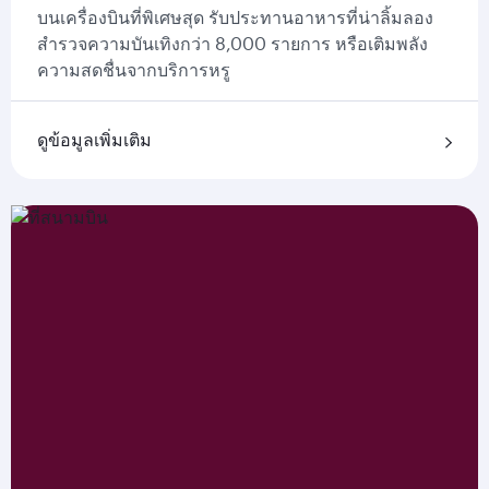
บนเครื่องบินที่พิเศษสุด รับประทานอาหารที่น่าลิ้มลอง
สำรวจความบันเทิงกว่า 8,000 รายการ หรือเติมพลัง
ความสดชื่นจากบริการหรู
ดูข้อมูลเพิ่มเติม