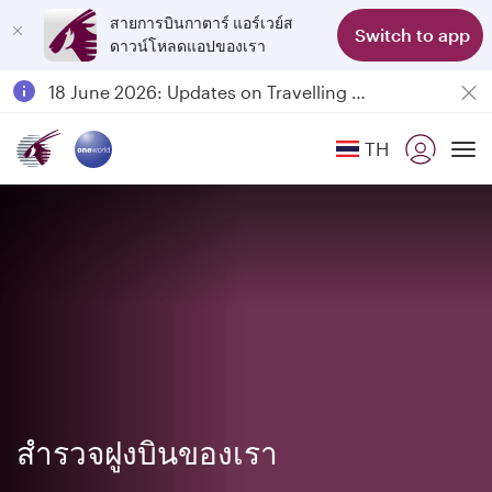
สายการบินกาตาร์ แอร์เวย์ส
Switch to app
ดาวน์โหลดแอปของเรา
Passengers flying between Doha and Auckland on QR914 and QR915
18 June 2026: Updates on Travelling with Power Banks
6 August 2026: Qatar Airways flight resumption to Bahrain (BAH), Erbil (EBL), and Kuwait (KWI)
TH
Qatar Airways Expands Global Network to over 160 Destinations
To
สำรวจฝูงบินของเรา