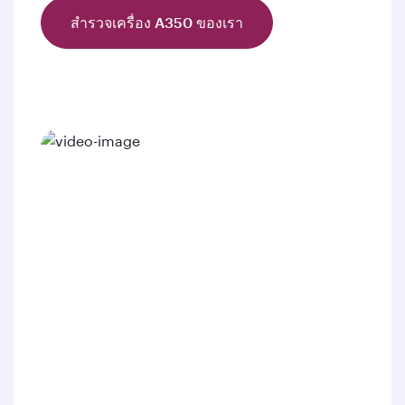
สำรวจเครื่อง A350 ของเรา