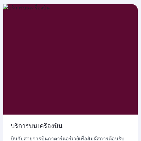
บริการบนเครื่องบิน
บินกับสายการบินกาตาร์แอร์เวย์เพื่อสัมผัสการต้อนรับ