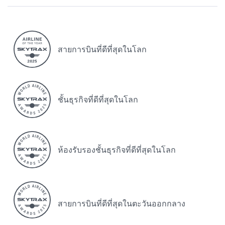
สายการบินที่ดีที่สุดในโลก
ชั้นธุรกิจที่ดีที่สุดในโลก
ห้องรับรองชั้นธุรกิจที่ดีที่สุดในโลก
สายการบินที่ดีที่สุดในตะวันออกกลาง