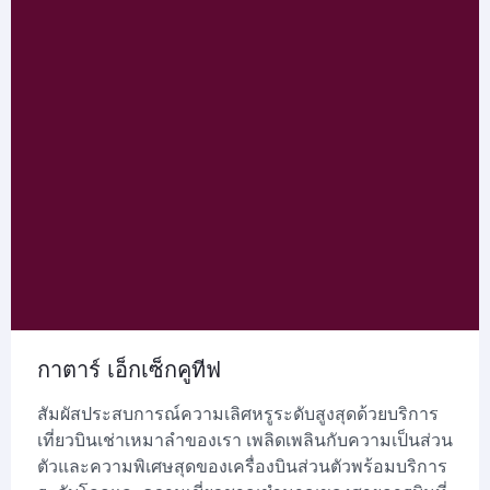
กาตาร์ เอ็กเซ็กคูทีฟ
สัมผัสประสบการณ์ความเลิศหรูระดับสูงสุดด้วยบริการ
เที่ยวบินเช่าเหมาลำของเรา เพลิดเพลินกับความเป็นส่วน
ตัวและความพิเศษสุดของเครื่องบินส่วนตัวพร้อมบริการ