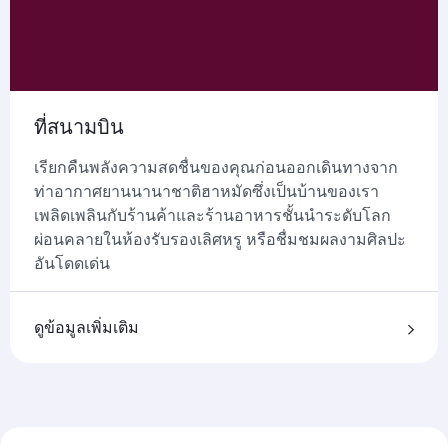
ที่สนามบิน
เรียกคืนพลังความสดชื่นของคุณก่อนออกเดินทางจาก
ท่าอากาศยานนานาชาติฮาหมัดซึ่งเป็นบ้านของเรา
เพลิดเพลินกับร้านค้าและร้านอาหารชั้นนำระดับโลก
ผ่อนคลายในห้องรับรองเลิศหรู หรือชื่มชมผลงามศิลปะ
อันโดดเด่น
ดูข้อมูลเพิ่มเติม