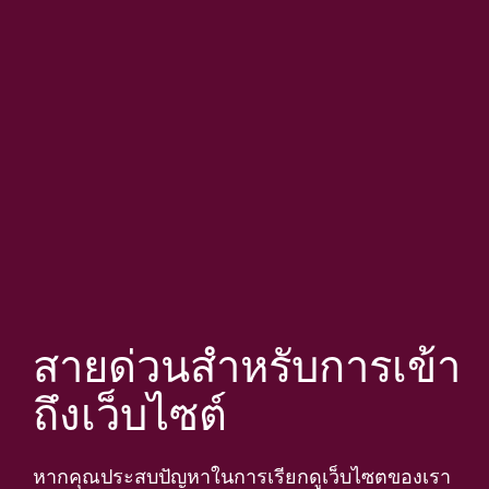
สายด่วนสำหรับการเข้า
ถึงเว็บไซต์
หากคุณประสบปัญหาในการเรียกดูเว็บไซตของเรา