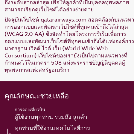
ถึงระดับสากลล่าสุด เพื่อให้ลูกค้าที่เป็นบุคคลทุพพลภาพ
สามารถเรียกดูเว็บไซต์ได้อย่างง่ายดาย
ปัจจุบันเว็บไซต์ qatarairways.com สอดคล้องกับแนวท
การออกแบบและพัฒนาเว็บไซต์ที่ทุกคนเข้าถึงได้ล่าสุด
(WCAG 2.0 AA) ซึ่งจัดทำโดยโครงการริเริ่มเพื่อการ
ออกแบบและพัฒนาเว็บไซต์ที่ทุกคนเข้าถึงได้แห่งองค์กา
มาตรฐาน เวิลด์ ไวด์ เว็บ (World Wide Web
Consortium) เว็บไซต์ของเรายังเป็นไปตามแนวทางที่
กำหนดไว้ในมาตรา 508 แห่งพระราชบัญญัติบุคคลผู้
ทุพพลภาพแห่งสหรัฐอเมริกา
คุณลักษณะช่วยเหลือ
การจองเที่ยวบิน
ผู้ใช้งานทุกท่าน รวมถึง ลูกค้า
ทุกท่านที่ใช้งานเทคโนโลยีการ