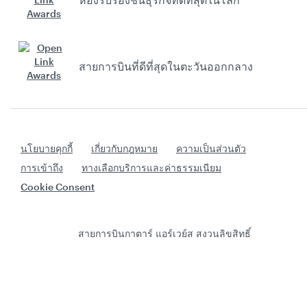
สายการบินที่ดีที่สุดในตะวันออกกลาง
นโยบายคุกกี้
เกี่ยวกับกฎหมาย
ความเป็นส่วนตัว
การเข้าถึง
ทางเลือกบริการและค่าธรรมเนียม
Cookie Consent
สายการบินกาตาร์ แอร์เวย์ส สงวนลิขสิทธิ์