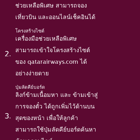
ช่วยเหลือพิเศษ สามารถจอง
เที่ยวบิน และออนไลน์เช็คอินได้
โครงสร้างไซต์
เครื่องมือช่วยเหลือพิเศษ
สามารถเข้าใจโครงสร้างไซต์
ของ qatarairways.com ได้
อย่างง่ายดาย
ปุ่มลัดคีย์บอร์ด
ลิงก์ข้ามเนื้อมหา และ ข้ามเข้าสู่
การจองตั๋ว ได้ถูกเพิ่มไว้ด้านบน
สุดของหน้า เพื่อให้ลูกค้า
สามารถใช้ปุ่มลัดคีย์บอร์ดค้นหา