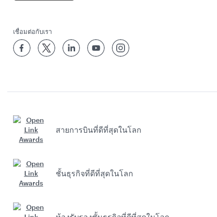
เชื่อมต่อกับเรา
สายการบินที่ดีที่สุดในโลก
ชั้นธุรกิจที่ดีที่สุดในโลก
ห้องรับรองชั้นธุรกิจที่ดีที่สุดในโลก