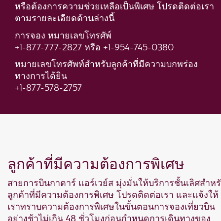
หรือต้องการความช่วยเหลือเป็นพิเศษ โปรดติดต่อเรา
ตามรายละเอียดด้านล่างนี้
การจอง หมายเลขโทรศัพ์
+1-877-777-2827 หรือ +1-954-745-0380
หมายเลขโทรศัพท์สำหรับลูกค้าที่มีความบกพร่อง
ทางการได้ยิน
+1-877-578-2757
ลูกค้าที่มีความต้องการพิเศษ
สายการบินกาตาร์ แอร์เวย์ส มุ่งมั่นให้บริการชั้นเลิศสำหร
ลูกค้าที่มีความต้องการพิเศษ โปรดติดต่อเรา และแจ้งให้
เราทราบความต้องการพิเศษในขั้นตอนการจองเที่ยวบิน
อย่างช้าไม่เกิน 48 ชั่วโมงก่อนกำหนดการเดินทางของ