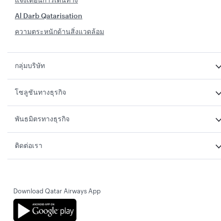
Al Darb Qatarisation
ความตระหนักด้านสิ่งแวดล้อม
กลุ่มบริษัท
โซลูชันทางธุรกิจ
พันธมิตรทางธุรกิจ
ติดต่อเรา
Download Qatar Airways App