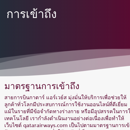
การเข้าถึง
มาตรฐานการเข้าถึง
สายการบินกาตาร์ แอร์เวย์ส มุ่งมั่นให้บริการเพื่อช่วยให้
ลูกค้าทั่วโลกมีประสบการณ์การใช้งานออนไลน์ที่ดีเยี่ยม
แม้ในรายที่มีข้อจำกัดทางร่างกาย หรือมีอุปสรรคในการใ
เทคโนโลยี เรากำลังดำเนินงานอย่างต่อเนื่องเพื่อทำให้
เว็บไซต์ qatarairways.com เป็นไปตามมาตรฐานการเข้