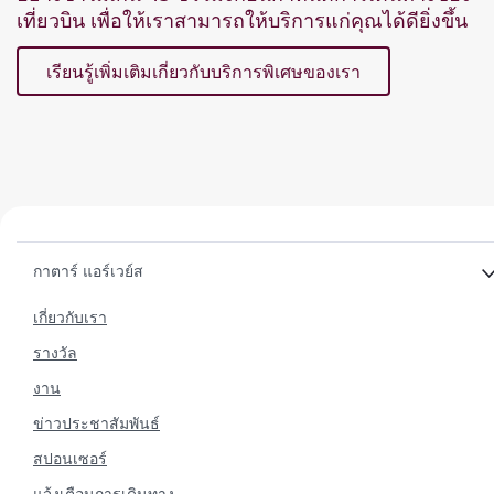
เที่ยวบิน เพื่อให้เราสามารถให้บริการแก่คุณได้ดียิ่งขึ้น
เรียนรู้เพิ่มเติมเกี่ยวกับบริการพิเศษของเรา
กาตาร์ แอร์เวย์ส
เกี่ยวกับเรา
รางวัล
งาน
ข่าวประชาสัมพันธ์
สปอนเซอร์
แจ้งเตือนการเดินทาง