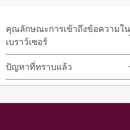
คุณลักษณะการเข้าถึงข้อความใ
เบราว์เซอร์
ปัญหาที่ทราบแล้ว