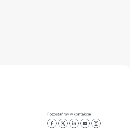
Pozostańmy w kontakcie