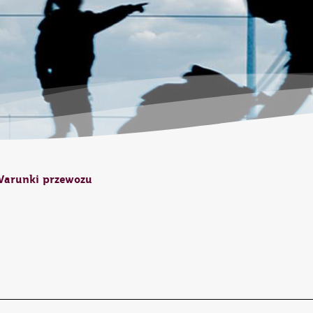
arunki przewozu