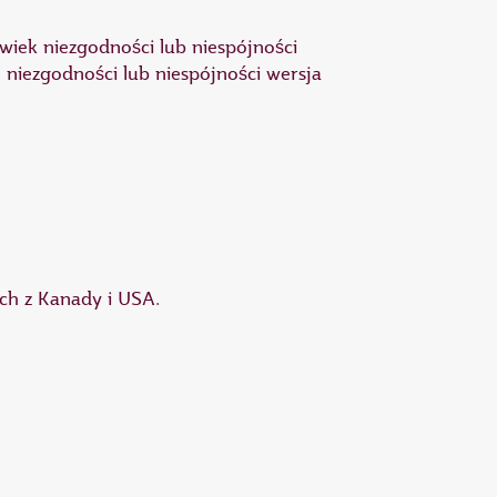
wiek niezgodności lub niespójności
 niezgodności lub niespójności wersja
ych z Kanady i USA.