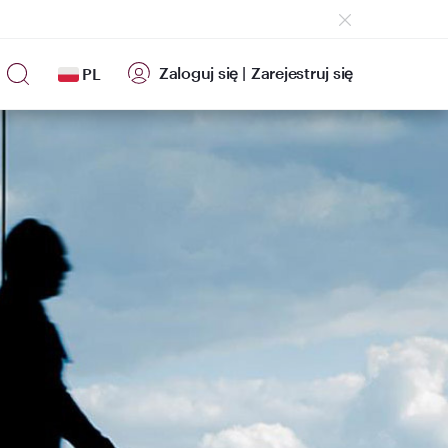
Zaloguj się
|
Zarejestruj się
PL