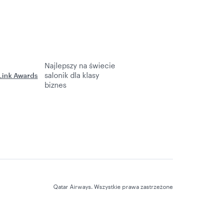
Najlepszy na świecie
salonik dla klasy
biznes
Qatar Airways. Wszystkie prawa zastrzeżone