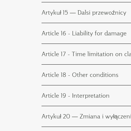
Artykuł 15 ― Dalsi przewoźnicy
Article 16 - Liability for damage
Article 17 - Time limitation on c
Article 18 - Other conditions
Article 19 - Interpretation
Artykuł 20 ― Zmiana i wyłącze