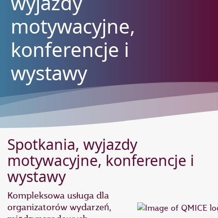
wyjazdy
motywacyjne,
konferencje i
wystawy
Spotkania, wyjazdy
motywacyjne, konferencje i
wystawy
Kompleksowa usługa dla
organizatorów wydarzeń,