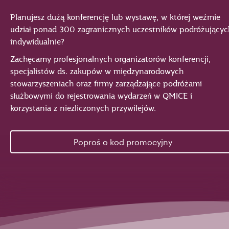
Planujesz dużą konferencję lub wystawę, w której weźmie
udział ponad 300 zagranicznych uczestników podróżującyc
indywidualnie?
Zachęcamy profesjonalnych organizatorów konferencji,
specjalistów ds. zakupów w międzynarodowych
stowarzyszeniach oraz firmy zarządzające podróżami
służbowymi do rejestrowania wydarzeń w QMICE i
korzystania z niezliczonych przywilejów.
Poproś o kod promocyjny