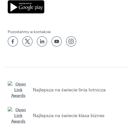
Pozostańmy w kontakcie
Najlepsza na świecie linia lotnicza
Najlepsza na świecie klasa biznes