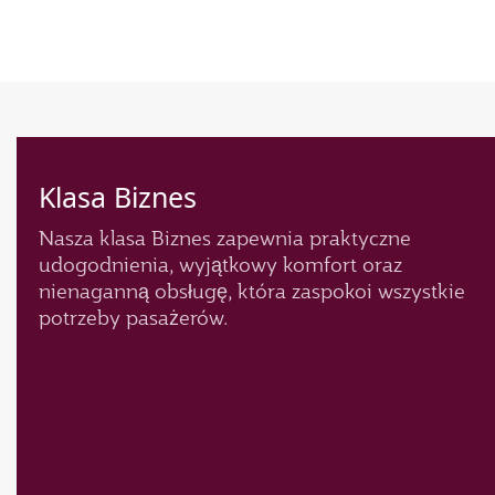
Klasa Biznes
Nasza klasa Biznes zapewnia praktyczne
udogodnienia, wyjątkowy komfort oraz
nienaganną obsługę, która zaspokoi wszystkie
potrzeby pasażerów.