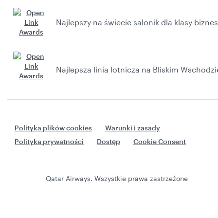
Najlepszy na świecie salonik dla klasy biznes
Najlepsza linia lotnicza na Bliskim Wschodzi
Polityka plików cookies
Warunki i zasady
Polityka prywatności
Dostęp
Cookie Consent
Qatar Airways. Wszystkie prawa zastrzeżone