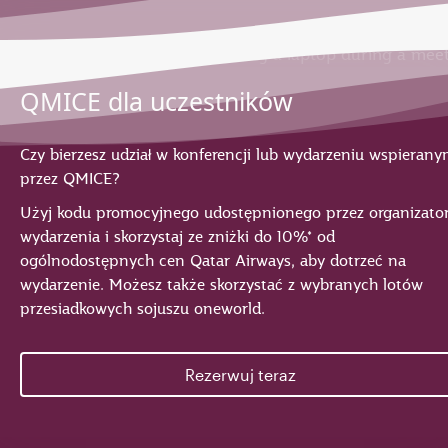
QMICE dla uczestników
Czy bierzesz udział w konferencji lub wydarzeniu wspieran
przez QMICE?
Użyj kodu promocyjnego udostępnionego przez organizato
wydarzenia i skorzystaj ze zniżki do 10%* od
ogólnodostępnych cen Qatar Airways, aby dotrzeć na
wydarzenie. Możesz także skorzystać z wybranych lotów
przesiadkowych sojuszu oneworld.
Rezerwuj teraz