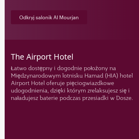
Odkryj salonik Al Mourjan
The Airport Hotel
Łatwo dostępny i dogodnie położony na
Międzynarodowym lotnisku Hamad (HIA) hotel
Airport Hotel oferuje pięciogwiazdkowe
udogodnienia, dzięki którym zrelaksujesz się i
naładujesz baterie podczas przesiadki w Dosze.