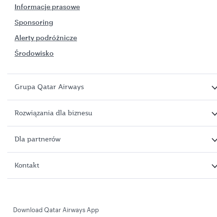
Informacje prasowe
Sponsoring
Alerty podróżnicze
Środowisko
Grupa Qatar Airways
Rozwiązania dla biznesu
Dla partnerów
Kontakt
Download Qatar Airways App