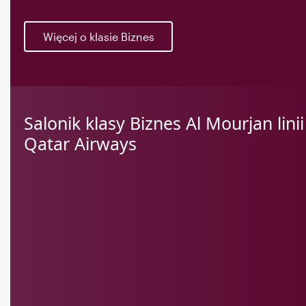
Więcej o klasie Biznes
Salonik klasy Biznes Al Mourjan linii
Qatar Airways