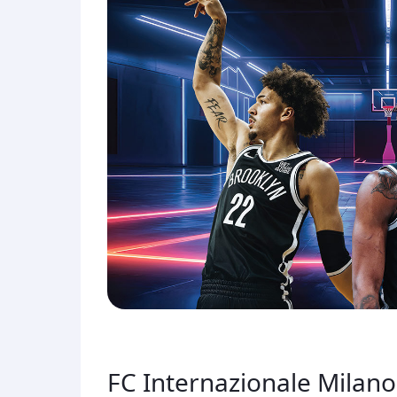
FC Internazionale Milano