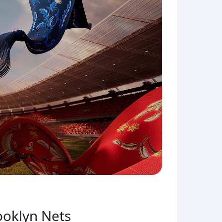
ooklyn Nets