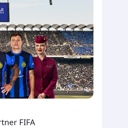
rtner FIFA