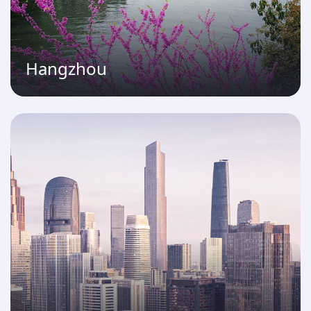
Hangzhou