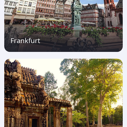
Frankfurt