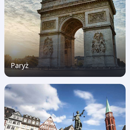
Paryż