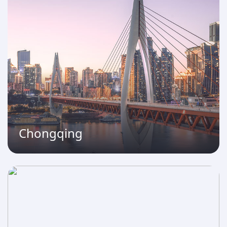
Chongqing