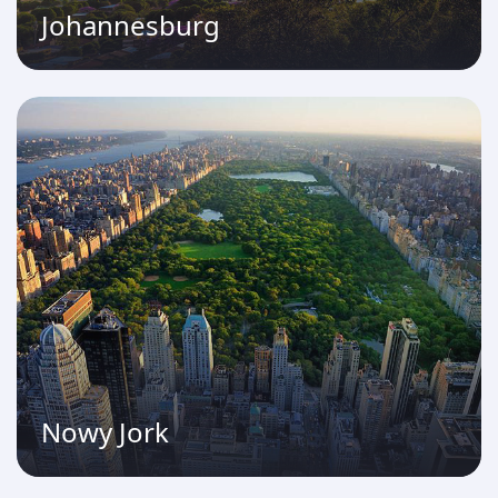
Johannesburg
Nowy Jork