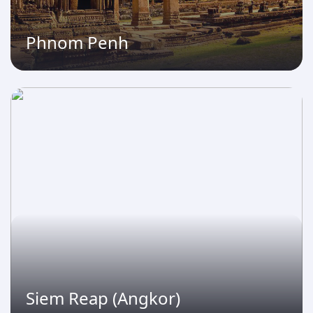
Phnom Penh
Siem Reap (Angkor)