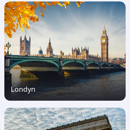
Londyn