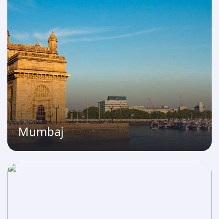
Mumbaj