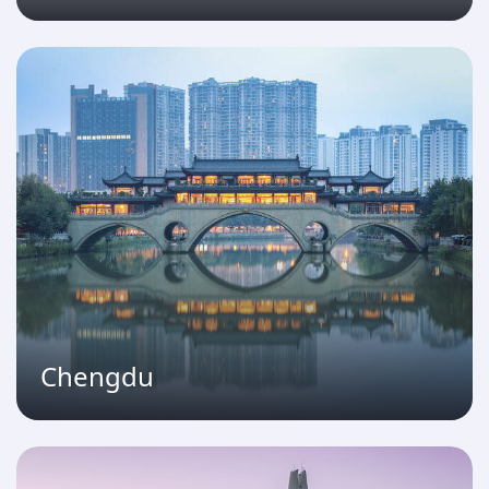
Chengdu