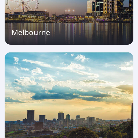
Melbourne