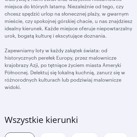
miejsca do których latamy. Niezależnie od tego, czy
chcesz spędzić urlop na słonecznej plaży, w gwarnym
mieście, czy spokojnej górskiej chacie, u nas znajdziesz
idealny kierunek. Każde miejsce oferuje niepowtarzalny
urok, bogatą kulturę i ekscytujące doznania.
Zapewniamy loty w każdy zakątek świata: od
historycznych perełek Europy, przez malownicze
krajobrazy Azji, po tętniące życiem miasta Ameryki
Północnej. Delektuj się lokalną kuchnią, zanurz się w
różnorodnych kulturach lub podziwiaj malownicze
widoki.
Wszystkie kierunki