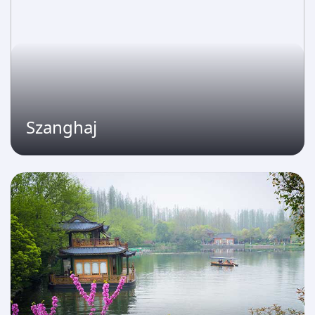
Szanghaj