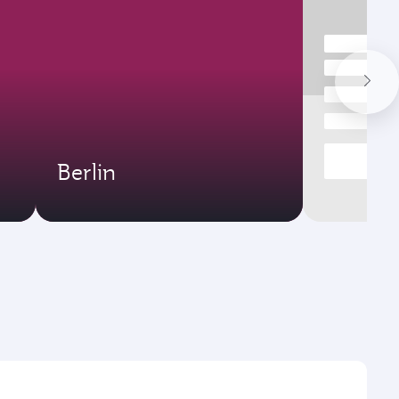
Berlin