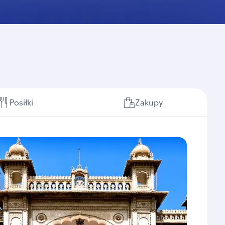
Posiłki
Zakupy