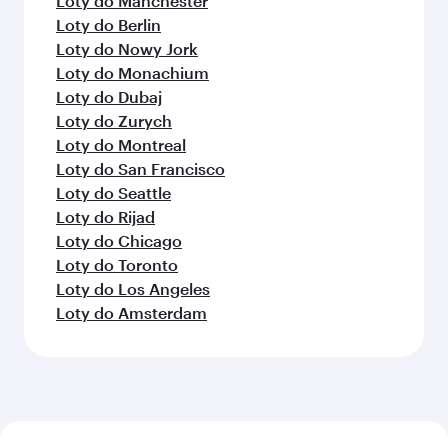
Loty do Manchester
Loty do Berlin
Loty do Nowy Jork
Loty do Monachium
Loty do Dubaj
Loty do Zurych
Loty do Montreal
Loty do San Francisco
Loty do Seattle
Loty do Rijad
Loty do Chicago
Loty do Toronto
Loty do Los Angeles
Loty do Amsterdam