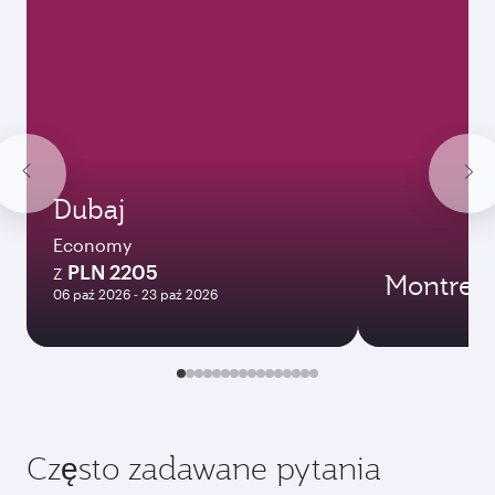
Dubaj
Economy
PLN 2205
Z
Montreal
06 paź 2026 - 23 paź 2026
Często zadawane pytania